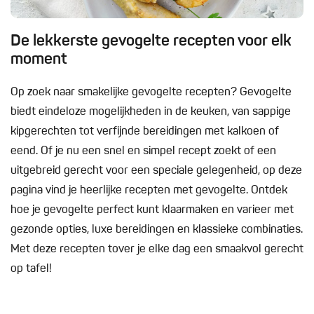
De lekkerste gevogelte recepten voor elk
moment
Op zoek naar smakelijke gevogelte recepten? Gevogelte
biedt eindeloze mogelijkheden in de keuken, van sappige
kipgerechten tot verfijnde bereidingen met kalkoen of
eend. Of je nu een snel en simpel recept zoekt of een
uitgebreid gerecht voor een speciale gelegenheid, op deze
pagina vind je heerlijke recepten met gevogelte. Ontdek
hoe je gevogelte perfect kunt klaarmaken en varieer met
gezonde opties, luxe bereidingen en klassieke combinaties.
Met deze recepten tover je elke dag een smaakvol gerecht
op tafel!