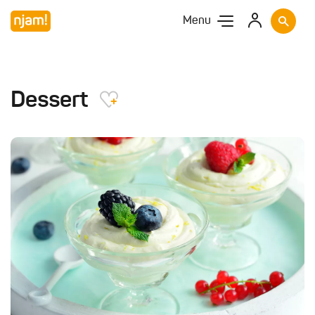
Menu
Dessert