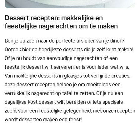
Dessert recepten: makkelijke en
feestelijke nagerechten om te maken
Ben je op zoek naar de perfecte afsluiter van je diner?
Ontdek hier de heerlijkste desserts die je zelf kunt maken!
Of je nu houdt van eenvoudige nagerechten of een
feestelijk dessert wilt serveren, er is voor ieder wat wils.
Van makkelijke desserts in glaasjes tot verfijnde creaties,
deze dessert recepten helpen je om moeiteloos een
verrukkelijk nagerecht op tafel te zetten. Of je nu een
dagelijkse kost dessert wilt bereiden of iets speciaals
zoekt voor een feestelijke gelegenheid, met onze recepten
wordt desserten maken een feest!