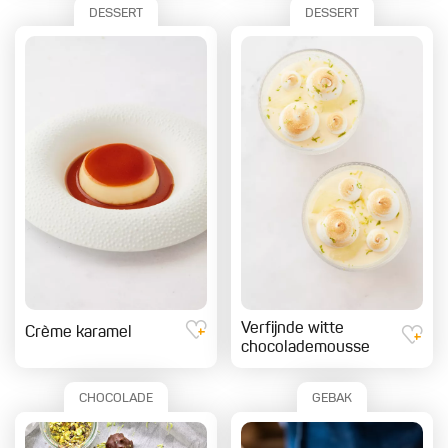
DESSERT
DESSERT
Verfijnde witte
Crème karamel
chocolademousse
CHOCOLADE
GEBAK