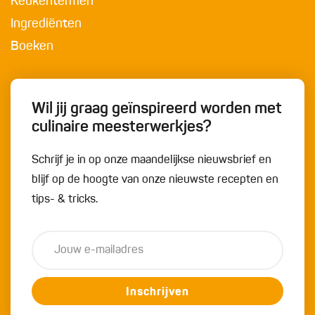
Keukentermen
Ingrediënten
Boeken
Wil jij graag geïnspireerd worden met
culinaire meesterwerkjes?
Schrijf je in op onze maandelijkse nieuwsbrief en
blijf op de hoogte van onze nieuwste recepten en
tips- & tricks.
Inschrijven