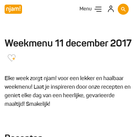
Menu
Weekmenu 11 december 2017
Elke week zorgt njam! voor een lekker en haalbaar
weekmenu! Laat je inspireren door onze recepten en
geniet elke dag van een heerlijke, gevarieerde
maaltijd! Smakelijk!