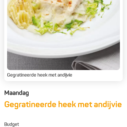
Gegratineerde heek met andijvie
Maandag
Gegratineerde heek met andijvie
Budget