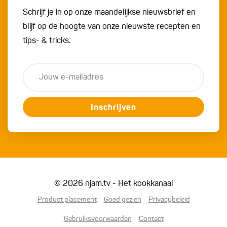
Schrijf je in op onze maandelijkse nieuwsbrief en
blijf op de hoogte van onze nieuwste recepten en
tips- & tricks.
Inschrijven
© 2026 njam.tv - Het kookkanaal
Product placement
Goed gezien
Privacybeleid
Gebruiksvoorwaarden
Contact