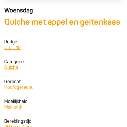
Woensdag
Quiche met appel en geitenkaas
Budget
€ 0 - 10
Categorie
Quiche
Gerecht
Hoofdgerecht
Moeilijkheid
Makkelijk
Bereidingstijd