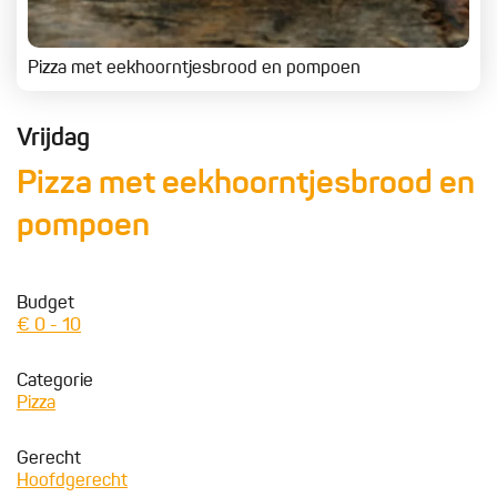
Pizza met eekhoorntjesbrood en pompoen
Vrijdag
Pizza met eekhoorntjesbrood en
pompoen
Budget
€ 0 - 10
Categorie
Pizza
Gerecht
Hoofdgerecht