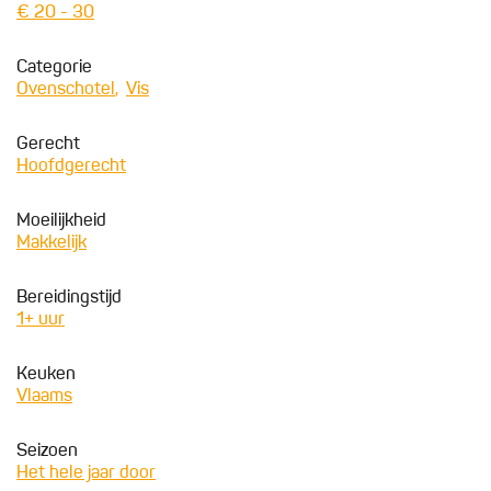
€ 20 - 30
Categorie
Ovenschotel
Vis
Gerecht
Hoofdgerecht
Moeilijkheid
Makkelijk
Bereidingstijd
1+ uur
Keuken
Vlaams
Seizoen
Het hele jaar door