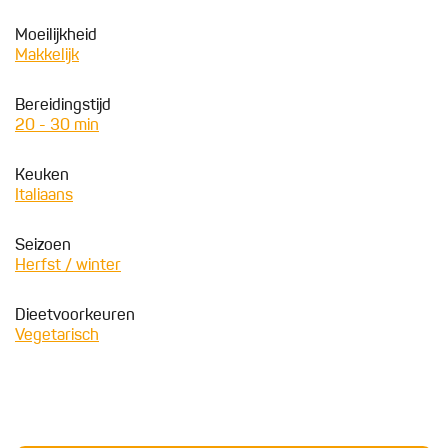
Moeilijkheid
Makkelijk
Bereidingstijd
20 - 30 min
Keuken
Italiaans
Seizoen
Herfst / winter
Dieetvoorkeuren
Vegetarisch