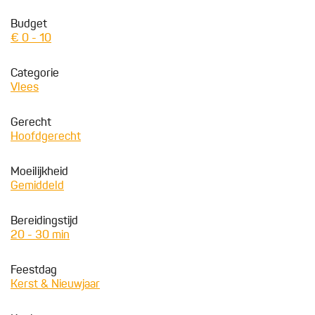
Budget
€ 0 - 10
Categorie
Vlees
Gerecht
Hoofdgerecht
Moeilijkheid
Gemiddeld
Bereidingstijd
20 - 30 min
Feestdag
Kerst & Nieuwjaar