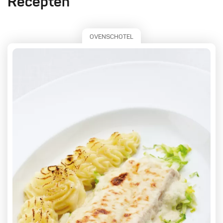
Recepten
OVENSCHOTEL