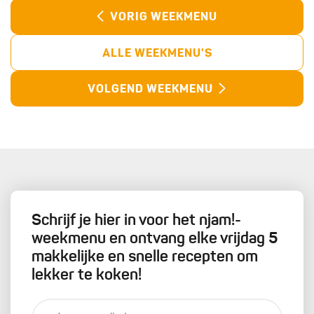
VORIG WEEKMENU
ALLE WEEKMENU'S
VOLGEND WEEKMENU
Schrijf je hier in voor het njam!-
weekmenu en ontvang elke vrijdag 5
makkelijke en snelle recepten om
lekker te koken!