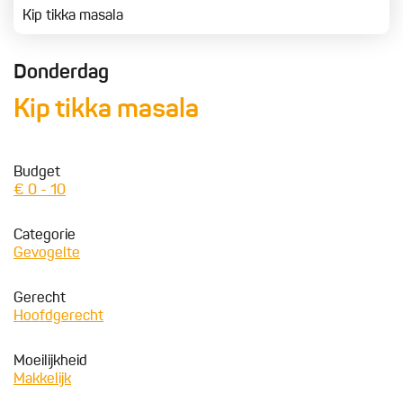
Kip tikka masala
Donderdag
Kip tikka masala
Budget
€ 0 - 10
Categorie
Gevogelte
Gerecht
Hoofdgerecht
Moeilijkheid
Makkelijk