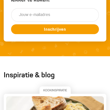
Inschrijven
Inspiratie & blog
KOOKINSPIRATIE