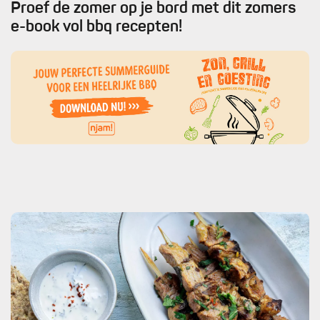
Proef de zomer op je bord met dit zomers
e-book vol bbq recepten!