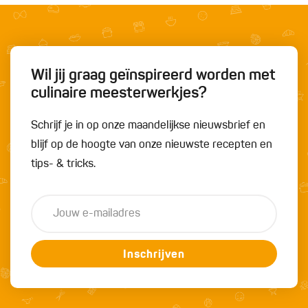
Wil jij graag geïnspireerd worden met
culinaire meesterwerkjes?
Schrijf je in op onze maandelijkse nieuwsbrief en
blijf op de hoogte van onze nieuwste recepten en
tips- & tricks.
Inschrijven