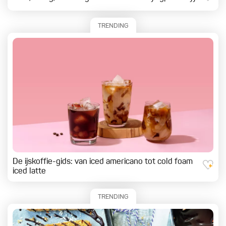
TRENDING
De ijskoffie-gids: van iced americano tot cold foam
iced latte
TRENDING