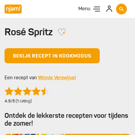
Menu
Rosé Spritz
BEKIJK RECEPT IN KOOKMODUS
Een recept van
Winnie Verswijvel
4.5
/5 (1 rating)
Ontdek de lekkerste recepten voor tijdens
de zomer!