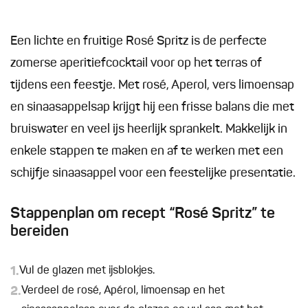
Een lichte en fruitige Rosé Spritz is de perfecte
zomerse aperitiefcocktail voor op het terras of
tijdens een feestje. Met rosé, Aperol, vers limoensap
en sinaasappelsap krijgt hij een frisse balans die met
bruiswater en veel ijs heerlijk sprankelt. Makkelijk in
enkele stappen te maken en af te werken met een
schijfje sinaasappel voor een feestelijke presentatie.
Stappenplan om recept “Rosé Spritz” te
bereiden
1.
Vul de glazen met ijsblokjes.
2.
Verdeel de rosé, Apérol, limoensap en het