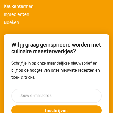
Keukentermen
Ingrediënten
Boeken
Wil jij graag geïnspireerd worden met
culinaire meesterwerkjes?
Schrijf je in op onze maandelijkse nieuwsbrief en
blijf op de hoogte van onze nieuwste recepten en
tips- & tricks.
Inschrijven