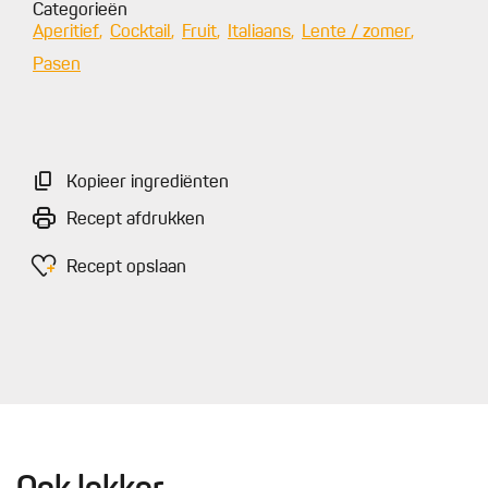
Categorieën
Aperitief
Cocktail
Fruit
Italiaans
Lente / zomer
Pasen
Kopieer ingrediënten
Recept afdrukken
Recept opslaan