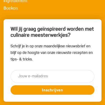
Ingrediënten
Boeken
Wil jij graag geïnspireerd worden met
culinaire meesterwerkjes?
Schrijf je in op onze maandelijkse nieuwsbrief en
blijf op de hoogte van onze nieuwste recepten en
tips- & tricks.
Inschrijven