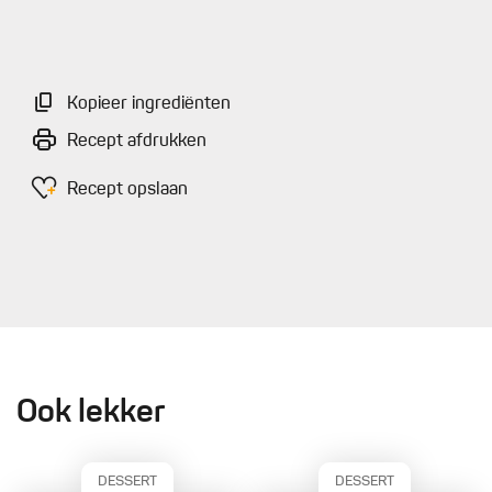
Kopieer ingrediënten
Recept afdrukken
Recept opslaan
Ook lekker
DESSERT
DESSERT