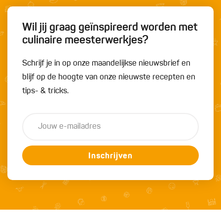
Wil jij graag geïnspireerd worden met
culinaire meesterwerkjes?
Schrijf je in op onze maandelijkse nieuwsbrief en
blijf op de hoogte van onze nieuwste recepten en
tips- & tricks.
Inschrijven