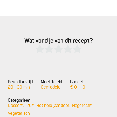
Wat vond je van dit recept?
Bereidingstijd
Moeilijkheid
Budget
20 - 30 min
Gemiddeld
€ 0 - 10
Categorieën
Dessert
Fruit
Het hele jaar door
Nagerecht
Vegetarisch