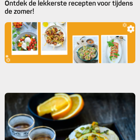
Ontdek de lekkerste recepten voor tijdens
de zomer!