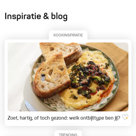
Inspiratie & blog
KOOKINSPIRATIE
Zoet, hartig, of toch gezond: welk ontbijttype ben jij?
TRENDING