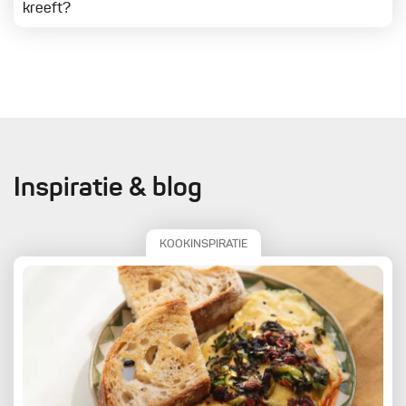
kreeft?
Inspiratie & blog
KOOKINSPIRATIE