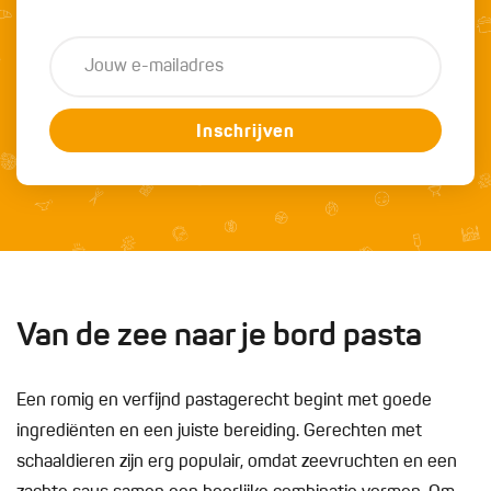
Inschrijven
Van de zee naar je bord pasta
Een romig en verfijnd pastagerecht begint met goede
ingrediënten en een juiste bereiding. Gerechten met
schaaldieren zijn erg populair, omdat zeevruchten en een