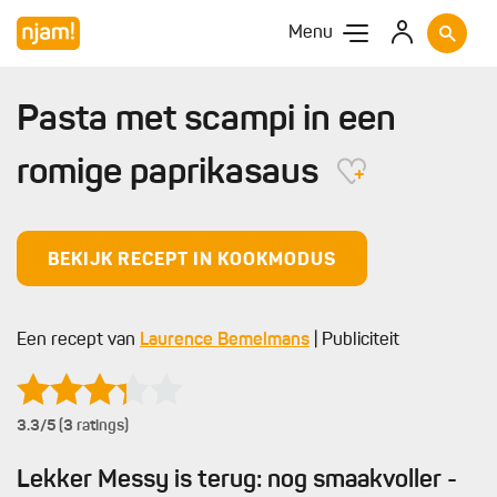
Menu
Pasta met scampi in een
romige paprikasaus
BEKIJK RECEPT IN KOOKMODUS
Een recept van
Laurence Bemelmans
| Publiciteit
3.3
/5 (3 ratings)
Lekker Messy is terug: nog smaakvoller -