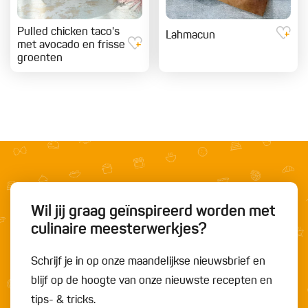
Pulled chicken taco's
Lahmacun
met avocado en frisse
groenten
Wil jij graag geïnspireerd worden met
culinaire meesterwerkjes?
Schrijf je in op onze maandelijkse nieuwsbrief en
blijf op de hoogte van onze nieuwste recepten en
tips- & tricks.