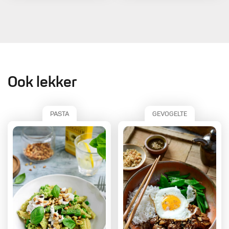
Ook lekker
PASTA
GEVOGELTE