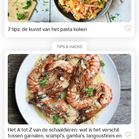
7 tips: de kunst van het pasta koken
TIPS & HACKS
Het A tot Z van de schaaldieren: wat is het verschil
tussen garnalen, scampi’s, gamba’s, langoustines en