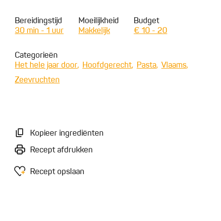
Bereidingstijd
Moeilijkheid
Budget
30 min - 1 uur
Makkelijk
€ 10 - 20
Categorieën
Het hele jaar door
Hoofdgerecht
Pasta
Vlaams
Zeevruchten
Kopieer ingrediënten
Recept afdrukken
Recept opslaan