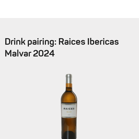
Drink pairing: Raices Ibericas
Malvar 2024