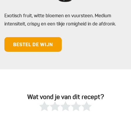
Exotisch fruit, witte bloemen en vuursteen. Medium
intensiteit, crispy en een tikje romigheid in de afdronk.
BESTEL DE WIJN
Wat vond je van dit recept?