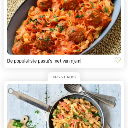
De populairste pasta's met van njam!
TIPS & HACKS