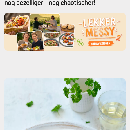
nog gezelliger - nog chaotischer!