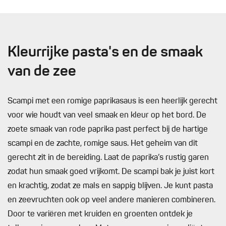
Kleurrijke pasta's en de smaak
van de zee
Scampi met een romige paprikasaus is een heerlijk gerecht
voor wie houdt van veel smaak en kleur op het bord. De
zoete smaak van rode paprika past perfect bij de hartige
scampi en de zachte, romige saus. Het geheim van dit
gerecht zit in de bereiding. Laat de paprika’s rustig garen
zodat hun smaak goed vrijkomt. De scampi bak je juist kort
en krachtig, zodat ze mals en sappig blijven. Je kunt pasta
en zeevruchten ook op veel andere manieren combineren.
Door te variëren met kruiden en groenten ontdek je