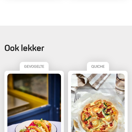
Ook lekker
GEVOGELTE
QUICHE