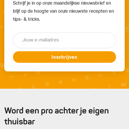
Schrijf je in op onze maandelijkse nieuwsbrief en
blijf op de hoogte van onze nieuwste recepten en
tips- & tricks.
Inschrijven
Word een pro achter je eigen
thuisbar