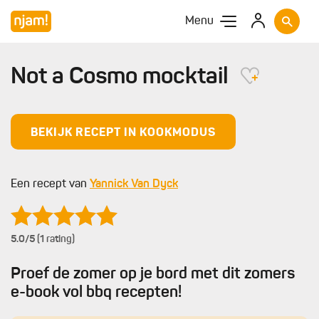
Menu
Not a Cosmo mocktail
BEKIJK RECEPT IN KOOKMODUS
Een recept van
Yannick Van Dyck
5.0
/5 (1 rating)
Proef de zomer op je bord met dit zomers
e-book vol bbq recepten!