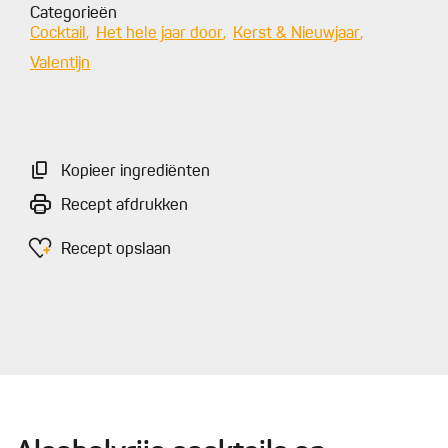
Categorieën
Cocktail
Het hele jaar door
Kerst & Nieuwjaar
Valentijn
Kopieer ingrediënten
Recept afdrukken
Recept opslaan