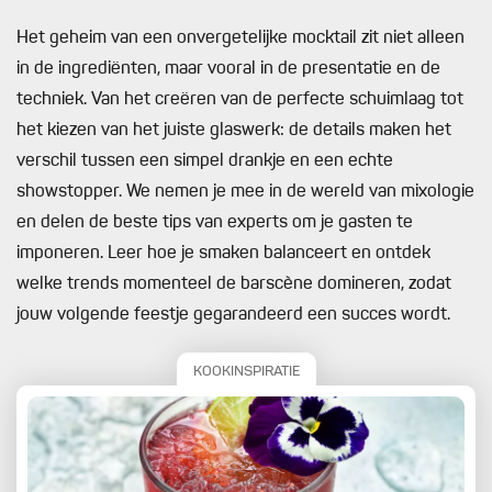
Het geheim van een onvergetelijke mocktail zit niet alleen
in de ingrediënten, maar vooral in de presentatie en de
techniek. Van het creëren van de perfecte schuimlaag tot
het kiezen van het juiste glaswerk: de details maken het
verschil tussen een simpel drankje en een echte
showstopper. We nemen je mee in de wereld van mixologie
en delen de beste tips van experts om je gasten te
imponeren. Leer hoe je smaken balanceert en ontdek
welke trends momenteel de barscène domineren, zodat
jouw volgende feestje gegarandeerd een succes wordt.
KOOKINSPIRATIE