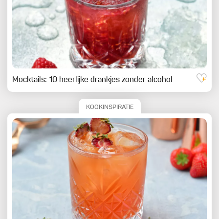
Mocktails: 10 heerlijke drankjes zonder alcohol
KOOKINSPIRATIE