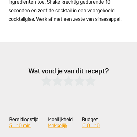
ingrediënten toe. Shake krachtig gedurende 10
seconden en zeef de cocktail in een voorgekoeld
cocktailglas. Werk af met een zeste van sinaasappel.
Wat vond je van dit recept?
Bereidingstijd
Moeilijkheid
Budget
5 - 10 min
Makkelijk
€ 0 - 10