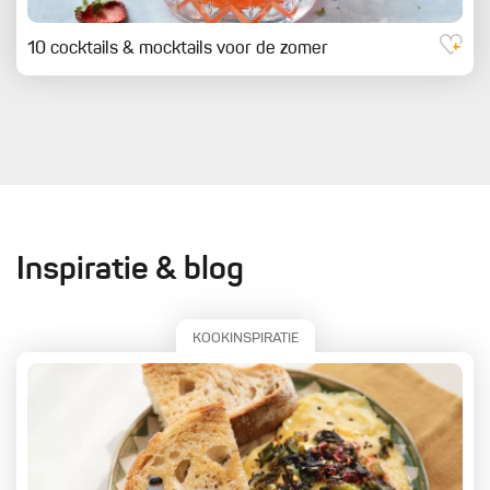
10 cocktails & mocktails voor de zomer
Inspiratie & blog
KOOKINSPIRATIE