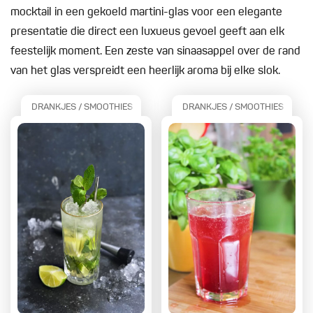
mocktail in een gekoeld martini-glas voor een elegante
presentatie die direct een luxueus gevoel geeft aan elk
feestelijk moment. Een zeste van sinaasappel over de rand
van het glas verspreidt een heerlijk aroma bij elke slok.
DRANKJES / SMOOTHIES
DRANKJES / SMOOTHIES