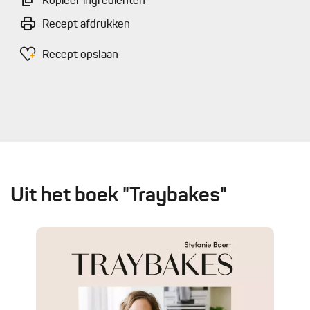
Kopieer ingrediënten
Recept afdrukken
Recept opslaan
Uit het boek "Traybakes"