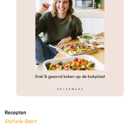
Recepten
Stefanie Baert