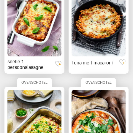
snelle 1
Tuna melt macaroni
persoonslasagne
OVENSCHOTEL
OVENSCHOTEL