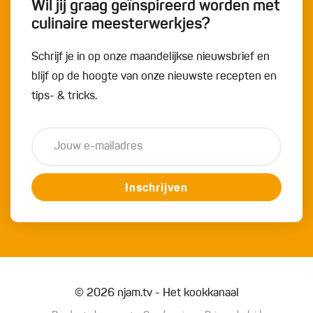
Wil jij graag geïnspireerd worden met
culinaire meesterwerkjes?
Schrijf je in op onze maandelijkse nieuwsbrief en
blijf op de hoogte van onze nieuwste recepten en
tips- & tricks.
Inschrijven
© 2026 njam.tv - Het kookkanaal