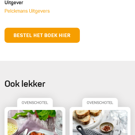
Uitgever
Pelckmans Uitgevers
BESTEL HET BOEK HIER
Ook lekker
OVENSCHOTEL
OVENSCHOTEL