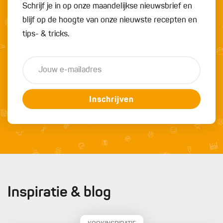
Schrijf je in op onze maandelijkse nieuwsbrief en
blijf op de hoogte van onze nieuwste recepten en
tips- & tricks.
Inschrijven
Inspiratie & blog