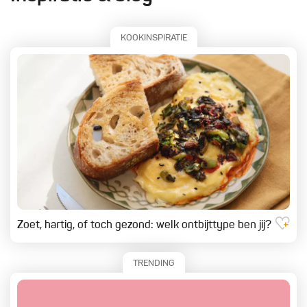
KOOKINSPIRATIE
Zoet, hartig, of toch gezond: welk ontbijttype ben jij?
TRENDING