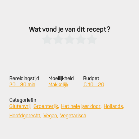
Wat vond je van dit recept?
Bereidingstijd
Moeilijkheid
Budget
20 - 30 min
Makkelijk
€ 10 - 20
Categorieën
Glutenvrij
Groenterijk
Het hele jaar door
Hollands
Hoofdgerecht
Vegan
Vegetarisch