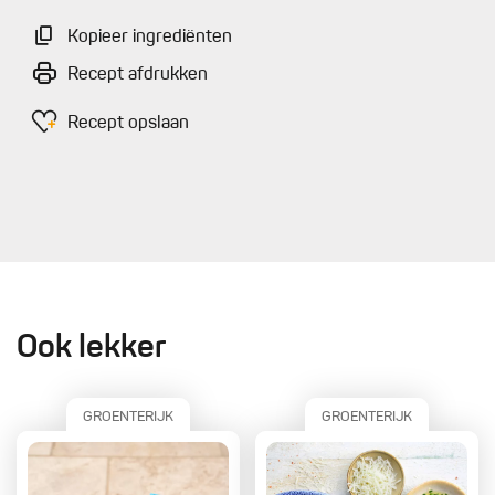
Kopieer ingrediënten
Recept afdrukken
Recept opslaan
Ook lekker
GROENTERIJK
GROENTERIJK