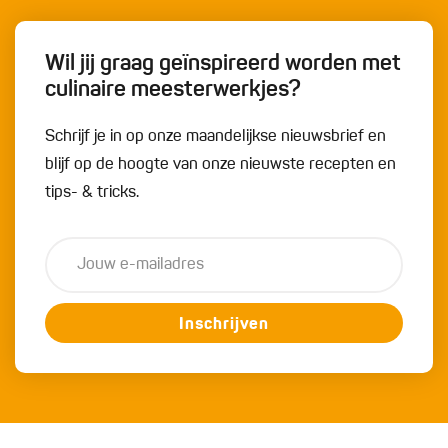
Wil jij graag geïnspireerd worden met
culinaire meesterwerkjes?
Schrijf je in op onze maandelijkse nieuwsbrief en
blijf op de hoogte van onze nieuwste recepten en
tips- & tricks.
Inschrijven