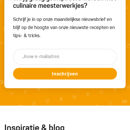
culinaire meesterwerkjes?
Schrijf je in op onze maandelijkse nieuwsbrief en
blijf op de hoogte van onze nieuwste recepten en
tips- & tricks.
Inschrijven
Inspiratie & blog