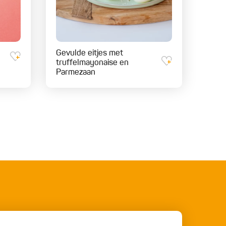
Gevulde eitjes met
truffelmayonaise en
Parmezaan