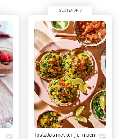
GLUTENVRIJ
Tostada’s met tonijn, limoen-