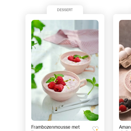
DESSERT
Frambozenmousse met
Aman