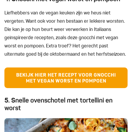
Liefhebbers van de vegan keuken zijn we heus niet
vergeten. Want ook voor hen bestaan er lekkere worsten.
Die kan je op hun beurt weer verwerken in Italiaans
geïnspireerde recepten, zoals deze gnocchi met vegan
worst en pompoen. Extra troef? Het gerecht past
uitermate goed bij de oktobermaand en het herfstseizoen.
BEKIJK HIER HET RECEPT VOOR GNOCCHI
MET VEGAN WORST EN POMPOEN
5. Snelle ovenschotel met tortellini en
worst