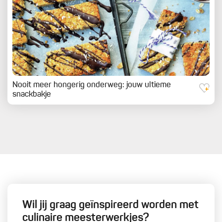
Nooit meer hongerig onderweg: jouw ultieme
snackbakje
Wil jij graag geïnspireerd worden met
culinaire meesterwerkjes?