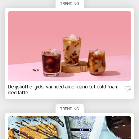
TRENDING
De ijskoffie-gids: van iced americano tot cold foam
iced latte
TRENDING