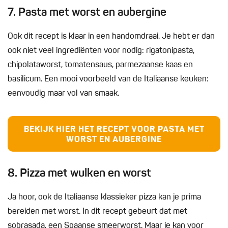
7. Pasta met worst en aubergine
Ook dit recept is klaar in een handomdraai. Je hebt er dan
ook niet veel ingrediënten voor nodig: rigatonipasta,
chipolataworst, tomatensaus, parmezaanse kaas en
basilicum. Een mooi voorbeeld van de Italiaanse keuken:
eenvoudig maar vol van smaak.
BEKIJK HIER HET RECEPT VOOR PASTA MET
WORST EN AUBERGINE
8. Pizza met wulken en worst
Ja hoor, ook de Italiaanse klassieker pizza kan je prima
bereiden met worst. In dit recept gebeurt dat met
sobrasada, een Spaanse smeerworst. Maar je kan voor