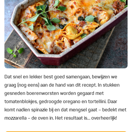
Dat snel en lekker best goed samengaan, bewijzen we
graag (nog eens) aan de hand van dit recept. In stukken
gesneden boerenworsten worden gegaard met
tomatenblokjes, gedroogde oregano en tortellini. Daar
komt nadien spinazie bij en dat mengsel gaat – bedekt met
mozzarella – de oven in. Het resultaat is… overheerlijk!