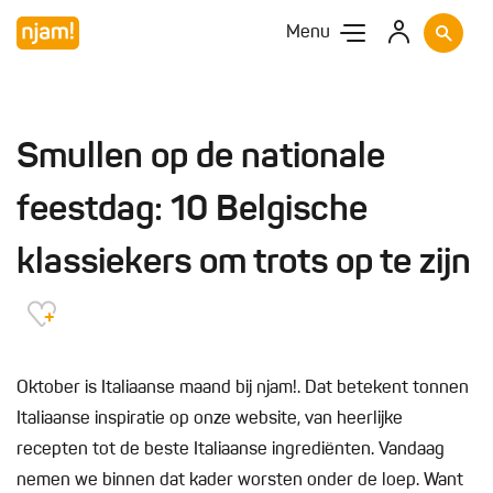
Menu
Smullen op de nationale
feestdag: 10 Belgische
klassiekers om trots op te zijn
Oktober is Italiaanse maand bij njam!. Dat betekent tonnen
Italiaanse inspiratie op onze website, van heerlijke
recepten tot de beste Italiaanse ingrediënten. Vandaag
nemen we binnen dat kader worsten onder de loep. Want