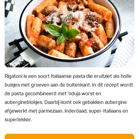
Rigatoni is een soort Italiaanse pasta die eruitziet als holle
buisjes met groeven aan de buitenkant. In dit recept wordt
de pasta gecombineerd met 'nduja worst en
aubergineblokjes. Daarbij komt ook gebakken aubergine
afgewerkt met parmezaan. Inderdaad, super-Italiaans en
superlekker.