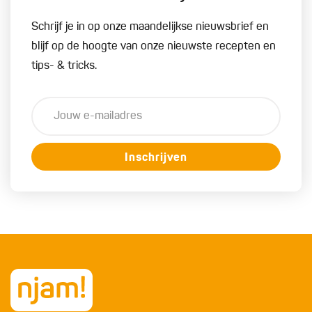
Schrijf je in op onze maandelijkse nieuwsbrief en
blijf op de hoogte van onze nieuwste recepten en
tips- & tricks.
Inschrijven