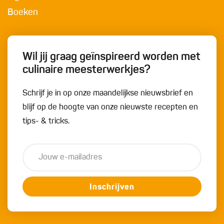
Boeken
Wil jij graag geïnspireerd worden met
culinaire meesterwerkjes?
Schrijf je in op onze maandelijkse nieuwsbrief en
blijf op de hoogte van onze nieuwste recepten en
tips- & tricks.
Inschrijven