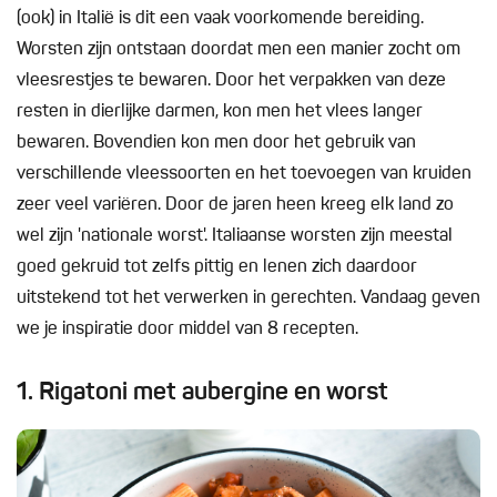
(ook) in Italië is dit een vaak voorkomende bereiding.
Worsten zijn ontstaan doordat men een manier zocht om
vleesrestjes te bewaren. Door het verpakken van deze
resten in dierlijke darmen, kon men het vlees langer
bewaren. Bovendien kon men door het gebruik van
verschillende vleessoorten en het toevoegen van kruiden
zeer veel variëren. Door de jaren heen kreeg elk land zo
wel zijn 'nationale worst'. Italiaanse worsten zijn meestal
goed gekruid tot zelfs pittig en lenen zich daardoor
uitstekend tot het verwerken in gerechten. Vandaag geven
we je inspiratie door middel van 8 recepten.
1. Rigatoni met aubergine en worst