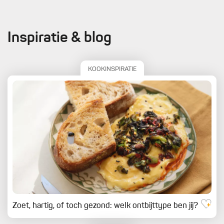
Inspiratie & blog
KOOKINSPIRATIE
Zoet, hartig, of toch gezond: welk ontbijttype ben jij?