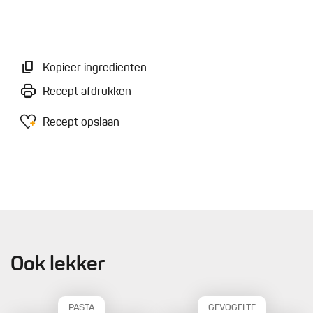
Kopieer ingrediënten
Recept afdrukken
Recept opslaan
Ook lekker
PASTA
GEVOGELTE