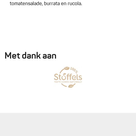
tomatensalade, burrata en rucola.
Met dank aan