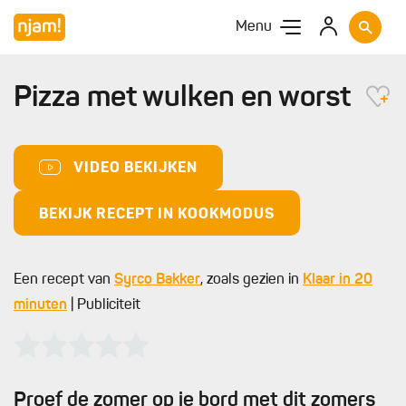
Menu
Pizza met wulken en worst
VIDEO BEKIJKEN
BEKIJK RECEPT IN KOOKMODUS
Een recept van
Syrco Bakker
, zoals gezien in
Klaar in 20
minuten
| Publiciteit
Proef de zomer op je bord met dit zomers