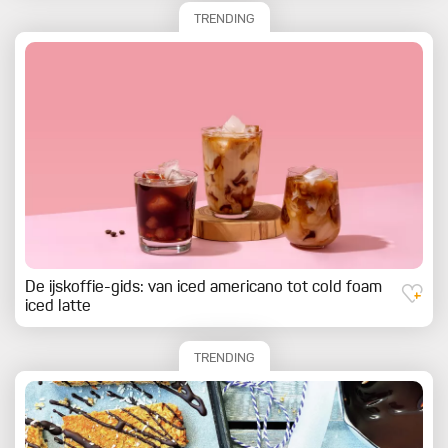
TRENDING
De ijskoffie-gids: van iced americano tot cold foam
iced latte
TRENDING