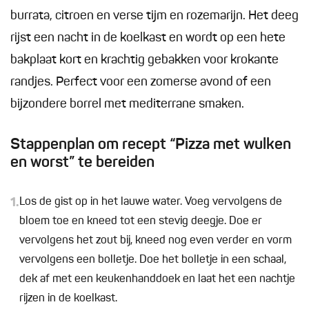
burrata, citroen en verse tijm en rozemarijn. Het deeg
rijst een nacht in de koelkast en wordt op een hete
bakplaat kort en krachtig gebakken voor krokante
randjes. Perfect voor een zomerse avond of een
bijzondere borrel met mediterrane smaken.
Stappenplan om recept “Pizza met wulken
en worst” te bereiden
1.
Los de gist op in het lauwe water. Voeg vervolgens de
bloem toe en kneed tot een stevig deegje. Doe er
vervolgens het zout bij, kneed nog even verder en vorm
vervolgens een bolletje. Doe het bolletje in een schaal,
dek af met een keukenhanddoek en laat het een nachtje
rijzen in de koelkast.