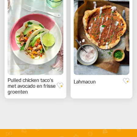
Pulled chicken taco's
Lahmacun
met avocado en frisse
groenten