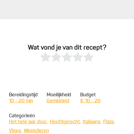
Wat vond je van dit recept?
Bereidingstijd
Moeilijkheid
Budget
10 - 20 min
Gemiddeld
€ 10 - 20
Categorieën
Het hele jaar door
Hoofdgerecht
Italiaans
Pizza
Vlees
Weekdieren