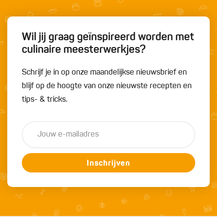
Wil jij graag geïnspireerd worden met
culinaire meesterwerkjes?
Schrijf je in op onze maandelijkse nieuwsbrief en
blijf op de hoogte van onze nieuwste recepten en
tips- & tricks.
Inschrijven