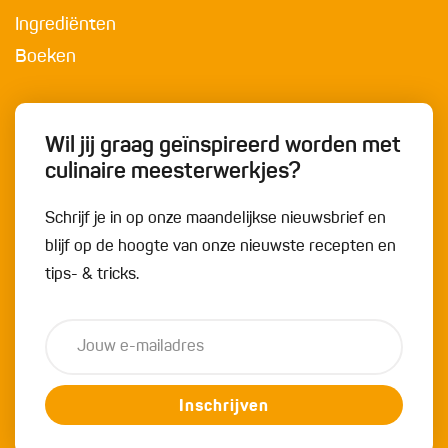
Ingrediënten
Boeken
Wil jij graag geïnspireerd worden met
culinaire meesterwerkjes?
Schrijf je in op onze maandelijkse nieuwsbrief en
blijf op de hoogte van onze nieuwste recepten en
tips- & tricks.
Inschrijven