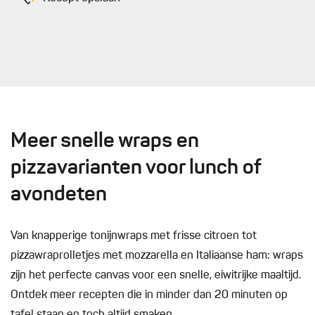
Meer snelle wraps en
pizzavarianten voor lunch of
avondeten
Van knapperige tonijnwraps met frisse citroen tot
pizzawraprolletjes met mozzarella en Italiaanse ham: wraps
zijn het perfecte canvas voor een snelle, eiwitrijke maaltijd.
Ontdek meer recepten die in minder dan 20 minuten op