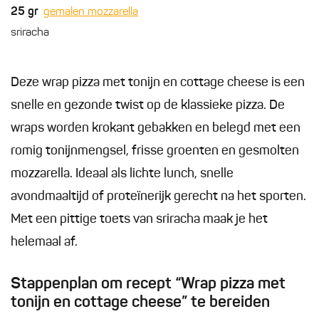
25
gr
gemalen mozzarella
sriracha
Deze wrap pizza met tonijn en cottage cheese is een
snelle en gezonde twist op de klassieke pizza. De
wraps worden krokant gebakken en belegd met een
romig tonijnmengsel, frisse groenten en gesmolten
mozzarella. Ideaal als lichte lunch, snelle
avondmaaltijd of proteïnerijk gerecht na het sporten.
Met een pittige toets van sriracha maak je het
helemaal af.
Stappenplan om recept “Wrap pizza met
tonijn en cottage cheese” te bereiden