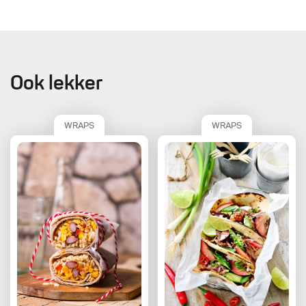
Ook lekker
WRAPS
WRAPS