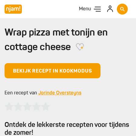
Menu
Wrap pizza met tonijn en
cottage cheese
BEKIJK RECEPT IN KOOKMODUS
Een recept van
Jorinde Oversteyns
Ontdek de lekkerste recepten voor tijdens
de zomer!