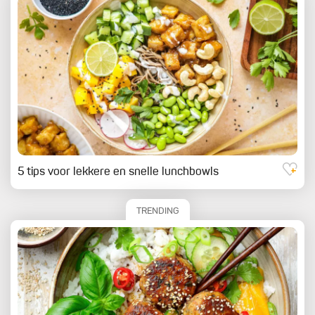
5 tips voor lekkere en snelle lunchbowls
TRENDING