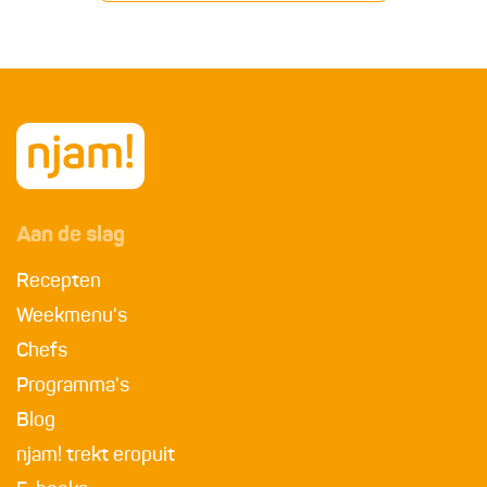
Aan de slag
Recepten
Weekmenu's
Chefs
Programma's
Blog
njam! trekt eropuit