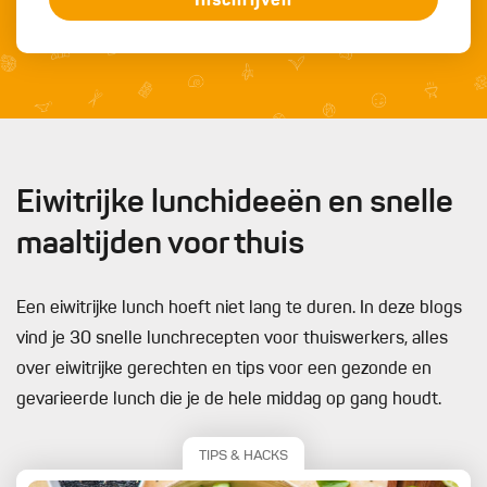
Inschrijven
Eiwitrijke lunchideeën en snelle
maaltijden voor thuis
Een eiwitrijke lunch hoeft niet lang te duren. In deze blogs
vind je 30 snelle lunchrecepten voor thuiswerkers, alles
over eiwitrijke gerechten en tips voor een gezonde en
gevarieerde lunch die je de hele middag op gang houdt.
TIPS & HACKS