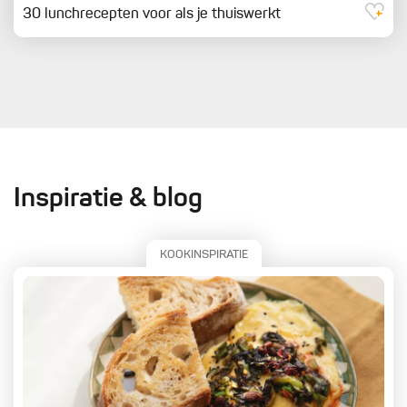
30 lunchrecepten voor als je thuiswerkt
Inspiratie & blog
KOOKINSPIRATIE