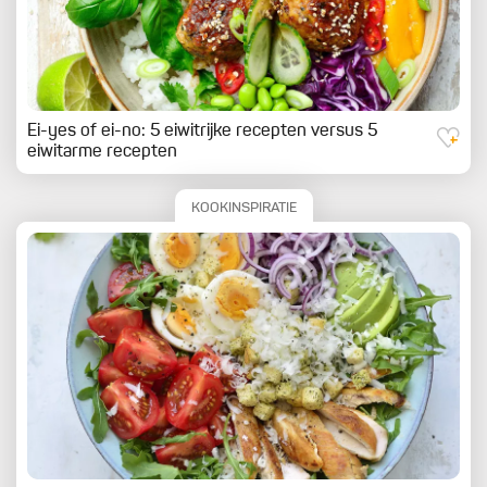
Ei-yes of ei-no: 5 eiwitrijke recepten versus 5
eiwitarme recepten
KOOKINSPIRATIE