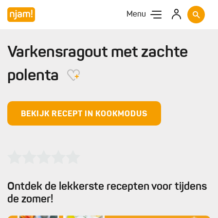
Menu
Varkensragout met zachte
polenta
BEKIJK RECEPT IN KOOKMODUS
Ontdek de lekkerste recepten voor tijdens
de zomer!