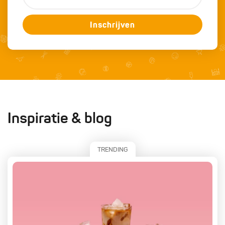
Inschrijven
Inspiratie & blog
TRENDING