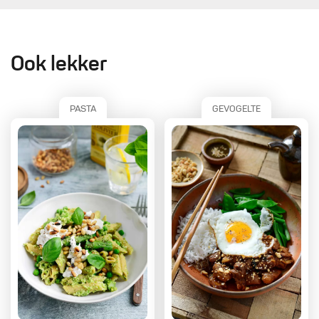
Ook lekker
PASTA
GEVOGELTE