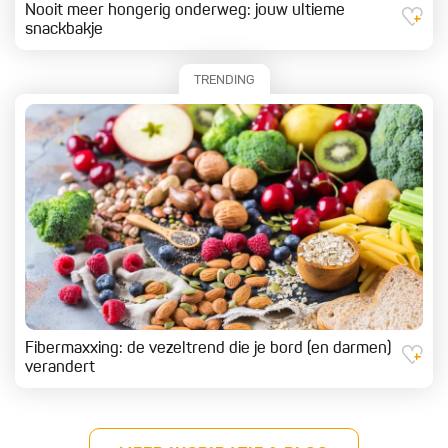
Nooit meer hongerig onderweg: jouw ultieme
snackbakje
TRENDING
Fibermaxxing: de vezeltrend die je bord (en darmen)
verandert