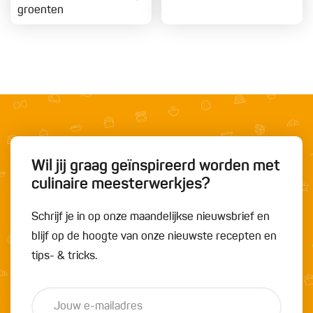
groenten
Wil jij graag geïnspireerd worden met
culinaire meesterwerkjes?
Schrijf je in op onze maandelijkse nieuwsbrief en
blijf op de hoogte van onze nieuwste recepten en
tips- & tricks.