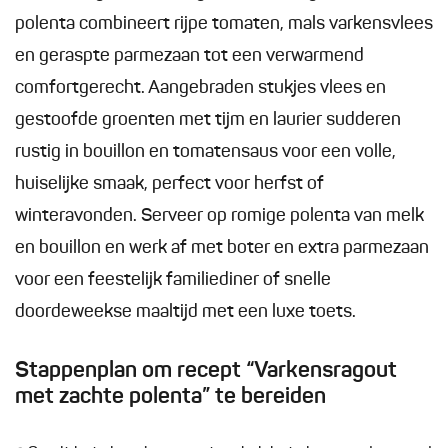
polenta combineert rijpe tomaten, mals varkensvlees
en geraspte parmezaan tot een verwarmend
comfortgerecht. Aangebraden stukjes vlees en
gestoofde groenten met tijm en laurier sudderen
rustig in bouillon en tomatensaus voor een volle,
huiselijke smaak, perfect voor herfst of
winteravonden. Serveer op romige polenta van melk
en bouillon en werk af met boter en extra parmezaan
voor een feestelijk familiediner of snelle
doordeweekse maaltijd met een luxe toets.
Stappenplan om recept “Varkensragout
met zachte polenta” te bereiden