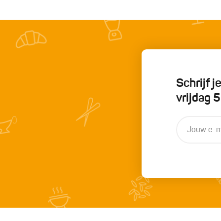
Schrijf 
vrijdag 