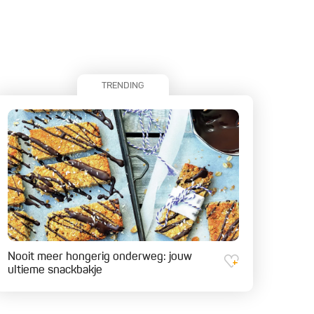
TRENDING
Nooit meer hongerig onderweg: jouw
ultieme snackbakje