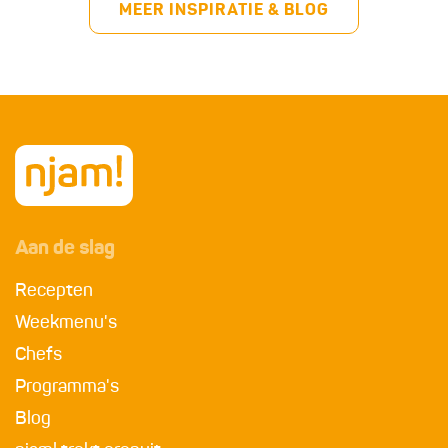
MEER INSPIRATIE & BLOG
Aan de slag
Recepten
Weekmenu's
Chefs
Programma's
Blog