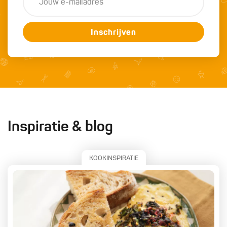
Inschrijven
Inspiratie & blog
KOOKINSPIRATIE