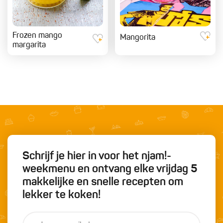
Frozen mango
Mangorita
margarita
Schrijf je hier in voor het njam!-
weekmenu en ontvang elke vrijdag 5
makkelijke en snelle recepten om
lekker te koken!