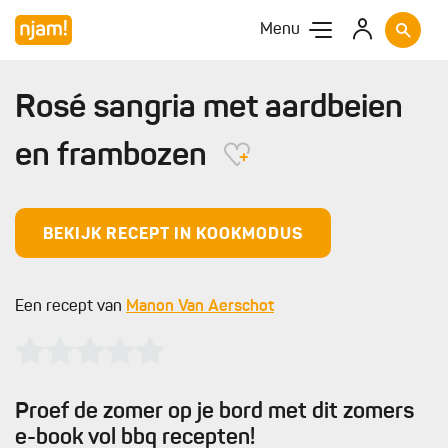
Menu
Rosé sangria met aardbeien
en frambozen
BEKIJK RECEPT IN KOOKMODUS
Een recept van
Manon Van Aerschot
Proef de zomer op je bord met dit zomers
e-book vol bbq recepten!