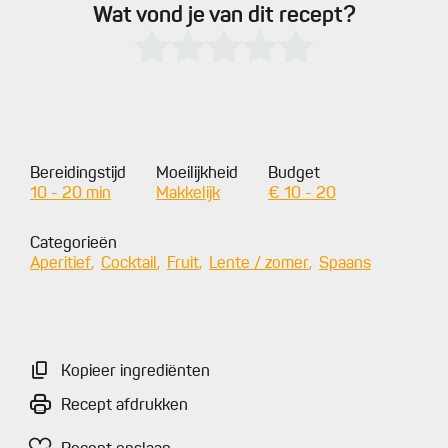
Wat vond je van dit recept?
Bereidingstijd
Moeilijkheid
Budget
10 - 20 min
Makkelijk
€ 10 - 20
Categorieën
Aperitief
Cocktail
Fruit
Lente / zomer
Spaans
Kopieer ingrediënten
Recept afdrukken