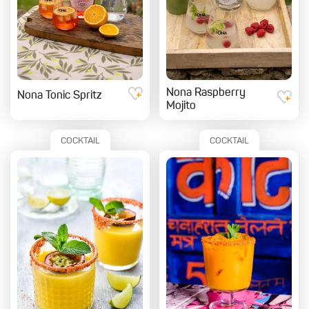
Nona Raspberry
Nona Tonic Spritz
Mojito
COCKTAIL
COCKTAIL