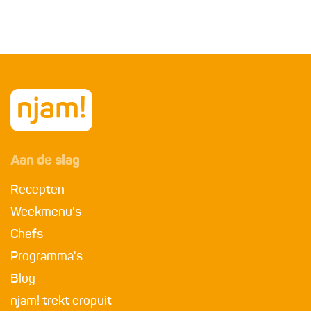
Aan de slag
Recepten
Weekmenu's
Chefs
Programma's
Blog
njam! trekt eropuit