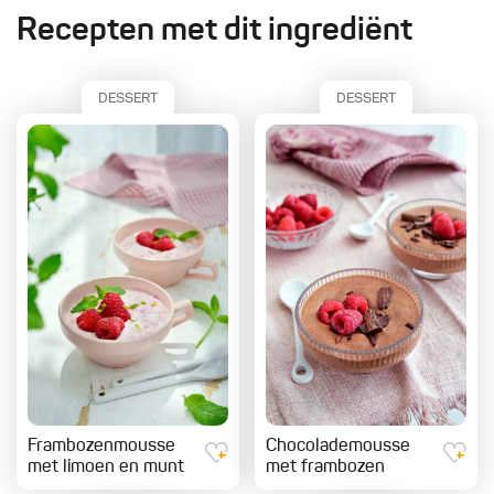
Recepten met dit ingrediënt
DESSERT
DESSERT
Frambozenmousse
Chocolademousse
met limoen en munt
met frambozen