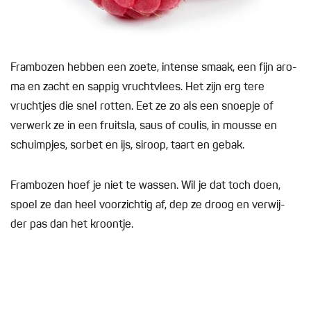
Frambozen hebben een zoete, intense smaak, een fijn aro-
ma en zacht en sappig vruchtvlees. Het zijn erg tere
vruchtjes die snel rotten. Eet ze zo als een snoepje of
verwerk ze in een fruitsla, saus of coulis, in mousse en
schuimpjes, sorbet en ijs, siroop, taart en gebak.
Frambozen hoef je niet te wassen. Wil je dat toch doen,
spoel ze dan heel voorzichtig af, dep ze droog en verwij-
der pas dan het kroontje.