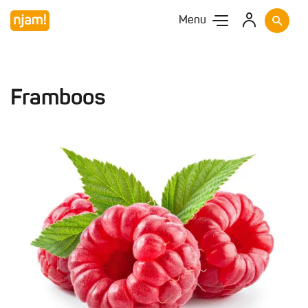
Menu
Framboos