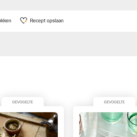
ukken
Recept opslaan
GEVOGELTE
GEVOGELTE