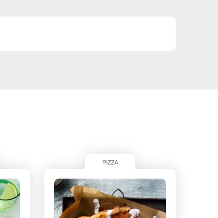
PIZZA