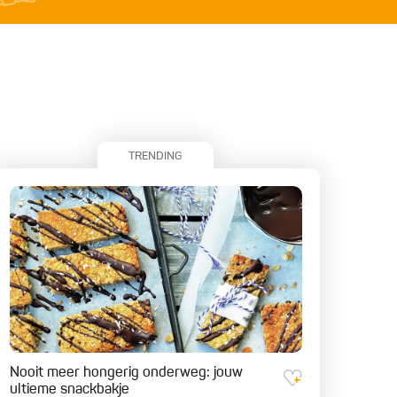
TRENDING
Nooit meer hongerig onderweg: jouw
ultieme snackbakje