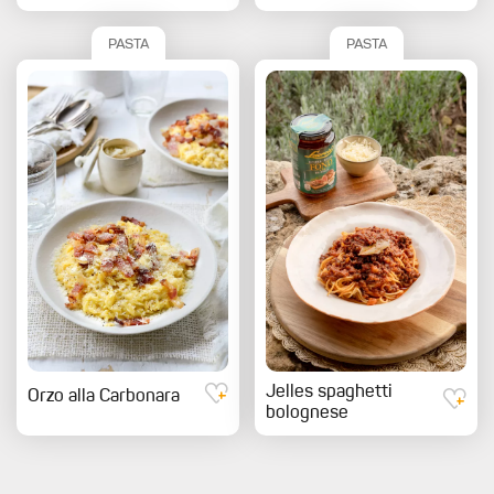
PASTA
PASTA
Jelles spaghetti
Orzo alla Carbonara
bolognese