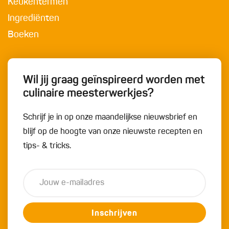
Keukentermen
Ingrediënten
Boeken
Wil jij graag geïnspireerd worden met
culinaire meesterwerkjes?
Schrijf je in op onze maandelijkse nieuwsbrief en
blijf op de hoogte van onze nieuwste recepten en
tips- & tricks.
Inschrijven