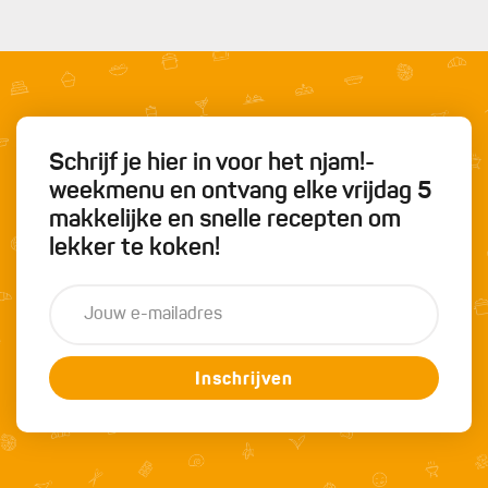
Schrijf je hier in voor het njam!-
weekmenu en ontvang elke vrijdag 5
makkelijke en snelle recepten om
lekker te koken!
Inschrijven