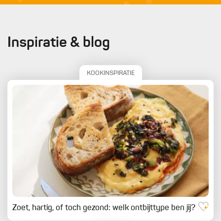
Inspiratie & blog
KOOKINSPIRATIE
Zoet, hartig, of toch gezond: welk ontbijttype ben jij?