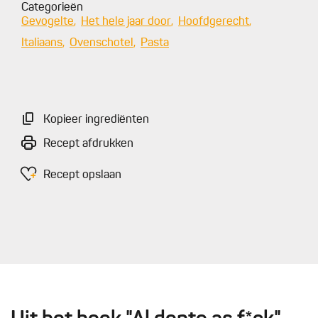
Categorieën
Gevogelte
Het hele jaar door
Hoofdgerecht
Italiaans
Ovenschotel
Pasta
Kopieer ingrediënten
Recept afdrukken
Recept opslaan