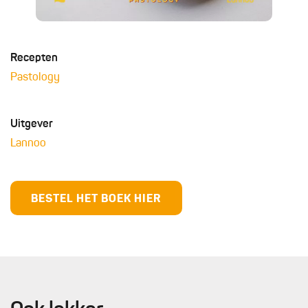
Recepten
Pastology
Uitgever
Lannoo
BESTEL HET BOEK HIER