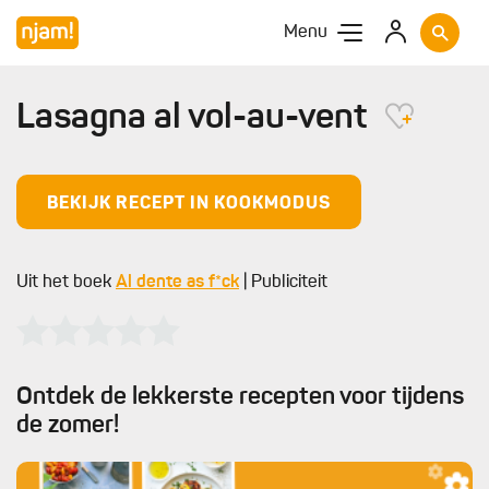
Menu
Lasagna al vol-au-vent
BEKIJK RECEPT IN KOOKMODUS
Uit het boek
Al dente as f*ck
| Publiciteit
Ontdek de lekkerste recepten voor tijdens
de zomer!