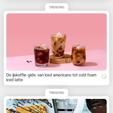
TRENDING
De ijskoffie-gids: van iced americano tot cold foam
iced latte
TRENDING