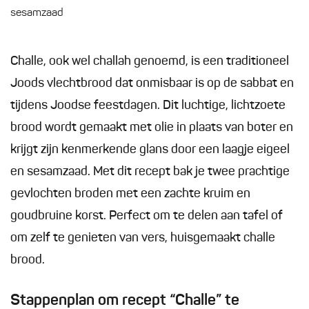
sesamzaad
Challe, ook wel challah genoemd, is een traditioneel
Joods vlechtbrood dat onmisbaar is op de sabbat en
tijdens Joodse feestdagen. Dit luchtige, lichtzoete
brood wordt gemaakt met olie in plaats van boter en
krijgt zijn kenmerkende glans door een laagje eigeel
en sesamzaad. Met dit recept bak je twee prachtige
gevlochten broden met een zachte kruim en
goudbruine korst. Perfect om te delen aan tafel of
om zelf te genieten van vers, huisgemaakt challe
brood.
Stappenplan om recept “Challe” te