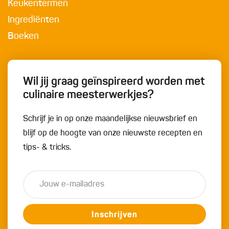
Keukentermen
Ingrediënten
Boeken
Wil jij graag geïnspireerd worden met
culinaire meesterwerkjes?
Schrijf je in op onze maandelijkse nieuwsbrief en
blijf op de hoogte van onze nieuwste recepten en
tips- & tricks.
Inschrijven