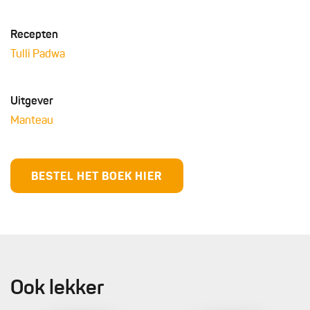
Recepten
Tulli Padwa
Uitgever
Manteau
BESTEL HET BOEK HIER
Ook lekker