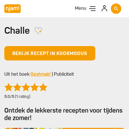
Menu
Challe
BEKIJK RECEPT IN KOOKMODUS
Uit het boek
Geshmak!
| Publiciteit
5.0
/5 (1 rating)
Ontdek de lekkerste recepten voor tijdens
de zomer!