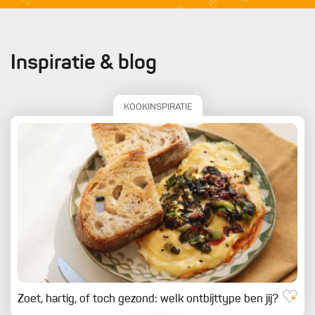
Inspiratie & blog
KOOKINSPIRATIE
Zoet, hartig, of toch gezond: welk ontbijttype ben jij?