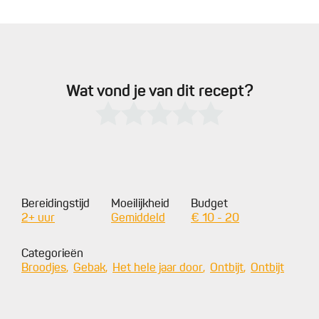
Wat vond je van dit recept?
Bereidingstijd
Moeilijkheid
Budget
2+ uur
Gemiddeld
€ 10 - 20
Categorieën
Broodjes
Gebak
Het hele jaar door
Ontbijt
Ontbijt