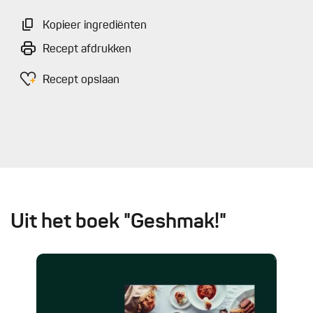
Kopieer ingrediënten
Recept afdrukken
Recept opslaan
Uit het boek "Geshmak!"