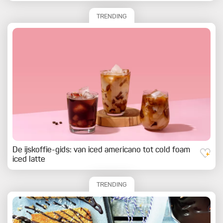
TRENDING
De ijskoffie-gids: van iced americano tot cold foam
iced latte
TRENDING