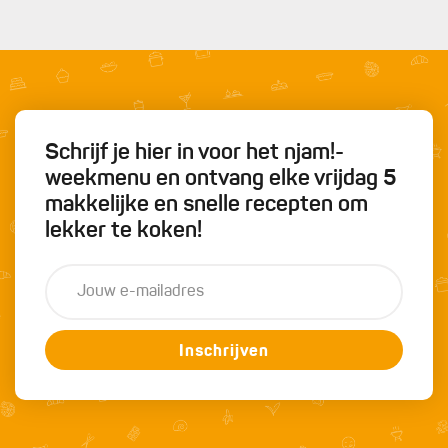
Schrijf je hier in voor het njam!-
weekmenu en ontvang elke vrijdag 5
makkelijke en snelle recepten om
lekker te koken!
Inschrijven