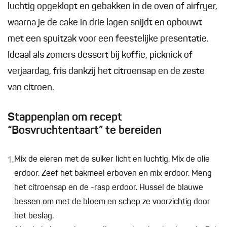
luchtig opgeklopt en gebakken in de oven of airfryer,
waarna je de cake in drie lagen snijdt en opbouwt
met een spuitzak voor een feestelijke presentatie.
Ideaal als zomers dessert bij koffie, picknick of
verjaardag, fris dankzij het citroensap en de zeste
van citroen.
Stappenplan om recept
“Bosvruchtentaart” te bereiden
1.
Mix de eieren met de suiker licht en luchtig. Mix de olie
erdoor. Zeef het bakmeel erboven en mix erdoor. Meng
het citroensap en de -rasp erdoor. Hussel de blauwe
bessen om met de bloem en schep ze voorzichtig door
het beslag.