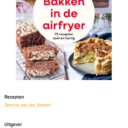
Recepten
Simone van der Koelen
Uitgever