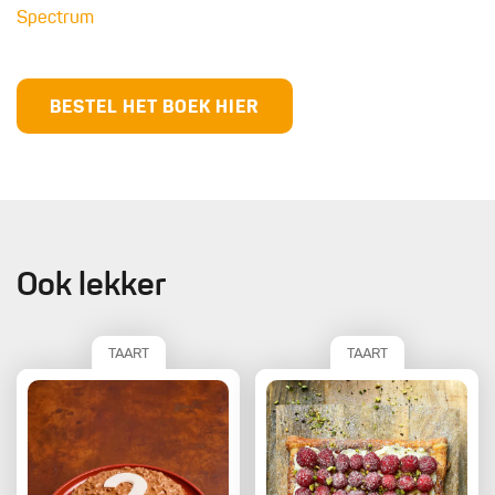
Spectrum
BESTEL HET BOEK HIER
Ook lekker
TAART
TAART