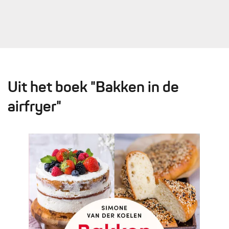
Uit het boek "Bakken in de
airfryer"