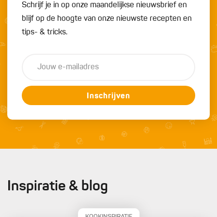
Schrijf je in op onze maandelijkse nieuwsbrief en
blijf op de hoogte van onze nieuwste recepten en
tips- & tricks.
Inschrijven
Inspiratie & blog
KOOKINSPIRATIE