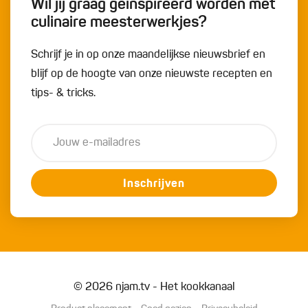
Wil jij graag geïnspireerd worden met
culinaire meesterwerkjes?
Schrijf je in op onze maandelijkse nieuwsbrief en
blijf op de hoogte van onze nieuwste recepten en
tips- & tricks.
Inschrijven
© 2026 njam.tv - Het kookkanaal