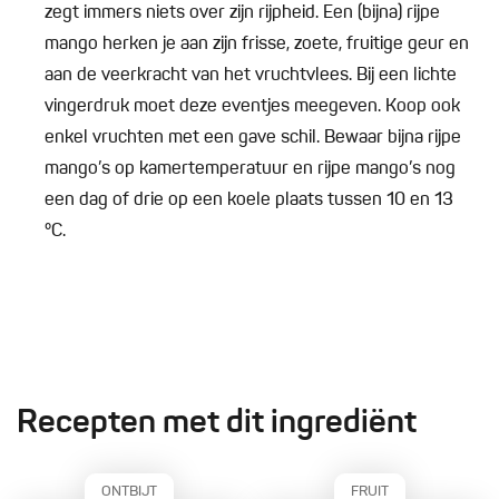
zegt immers niets over zijn rijpheid. Een (bijna) rijpe
mango herken je aan zijn frisse, zoete, fruitige geur en
aan de veerkracht van het vruchtvlees. Bij een lichte
vingerdruk moet deze eventjes meegeven. Koop ook
enkel vruchten met een gave schil. Bewaar bijna rijpe
mango’s op kamertemperatuur en rijpe mango’s nog
een dag of drie op een koele plaats tussen 10 en 13
°C.
Recepten met dit ingrediënt
ONTBIJT
FRUIT