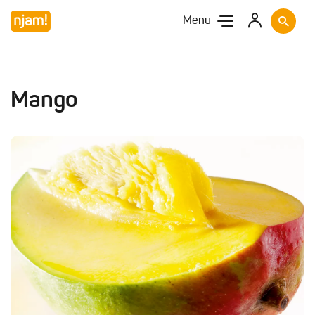
Menu
Mango