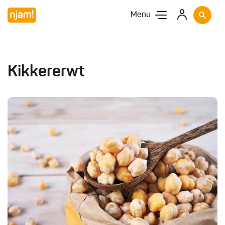
Menu
Kikkererwt