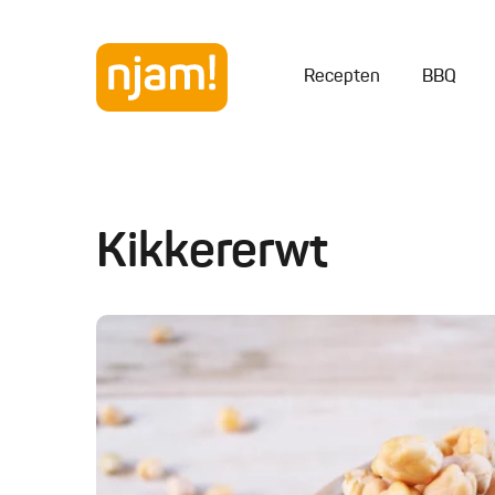
Recepten
BBQ
Kikkererwt