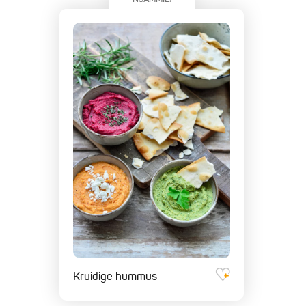
Kruidige hummus