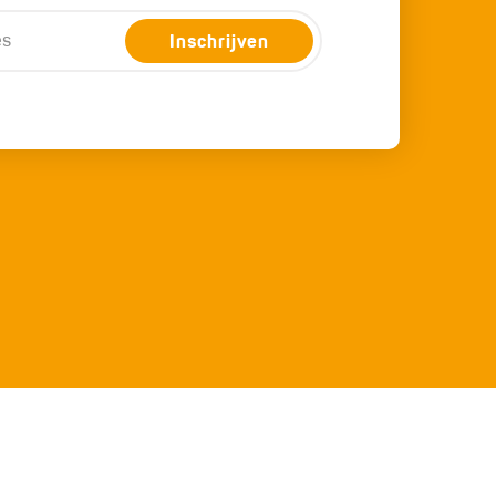
Inschrijven