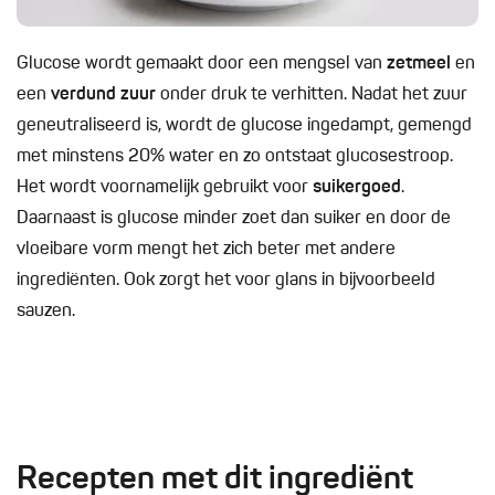
Glucose wordt gemaakt door een mengsel van
zetmeel
en
een
verdund zuur
onder druk te verhitten. Nadat het zuur
geneutraliseerd is, wordt de glucose ingedampt, gemengd
met minstens 20% water en zo ontstaat glucosestroop.
Het wordt voornamelijk gebruikt voor
suikergoed
.
Daarnaast is glucose minder zoet dan suiker en door de
vloeibare vorm mengt het zich beter met andere
ingrediënten. Ook zorgt het voor glans in bijvoorbeeld
sauzen.
Recepten met dit ingrediënt