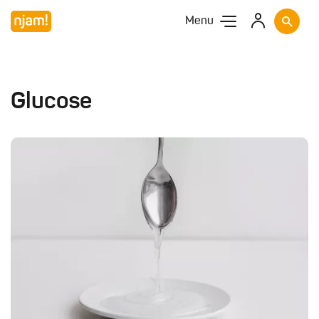
Menu
Glucose