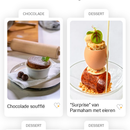
CHOCOLADE
DESSERT
“Surprise" van
Chocolade soufflé
Parmaham met eieren
DESSERT
DESSERT