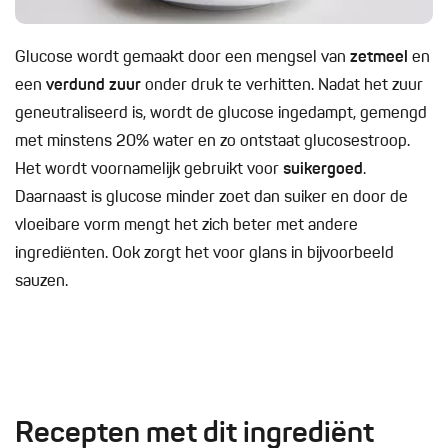
Glucose wordt gemaakt door een mengsel van
zetmeel
en
een
verdund zuur
onder druk te verhitten. Nadat het zuur
geneutraliseerd is, wordt de glucose ingedampt, gemengd
met minstens 20% water en zo ontstaat glucosestroop.
Het wordt voornamelijk gebruikt voor
suikergoed
.
Daarnaast is glucose minder zoet dan suiker en door de
vloeibare vorm mengt het zich beter met andere
ingrediënten. Ook zorgt het voor glans in bijvoorbeeld
sauzen.
Recepten met dit ingrediënt