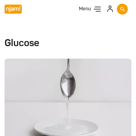
Menu
Glucose