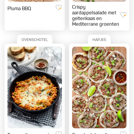
Crispy
Pluma BBQ
aardappelsalade met
geitenkaas en
Mediterrane groenten
OVENSCHOTEL
HAPJES