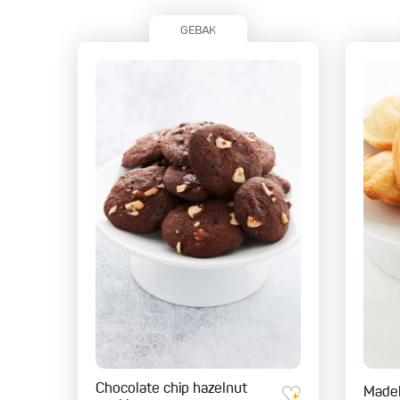
GEBAK
Chocolate chip hazelnut
Madel