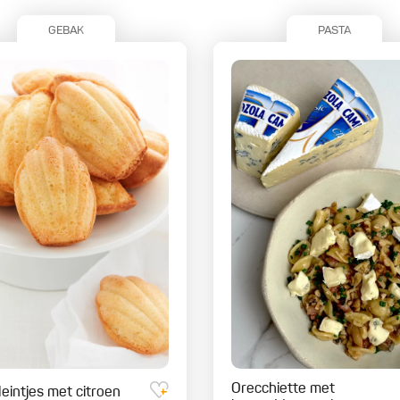
GEBAK
PASTA
Orecchiette met
eintjes met citroen