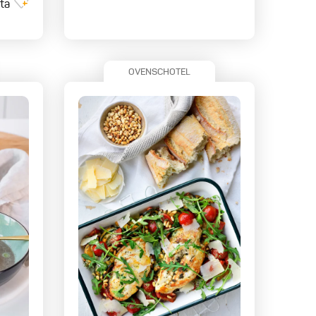
ta
OVENSCHOTEL