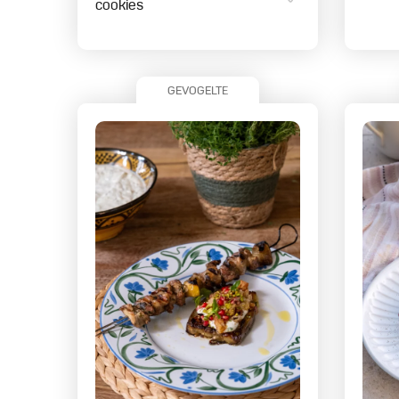
cookies
GEVOGELTE