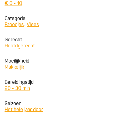
€ 0 - 10
Categorie
Broodjes
Vlees
Gerecht
Hoofdgerecht
Moeilijkheid
Makkelijk
Bereidingstijd
20 - 30 min
Seizoen
Het hele jaar door