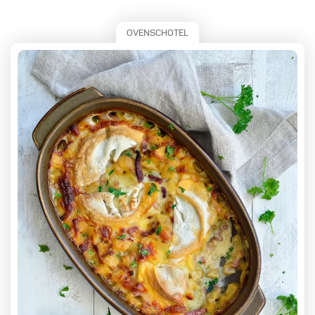
OVENSCHOTEL