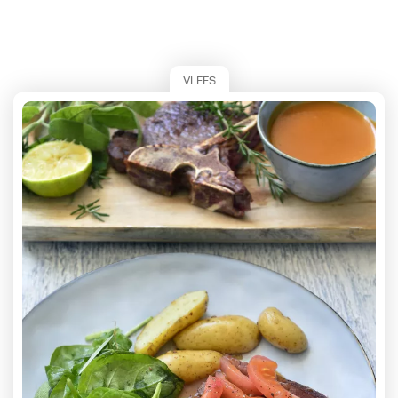
VLEES