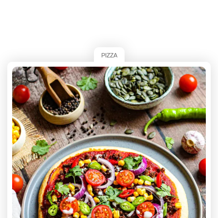
PIZZA