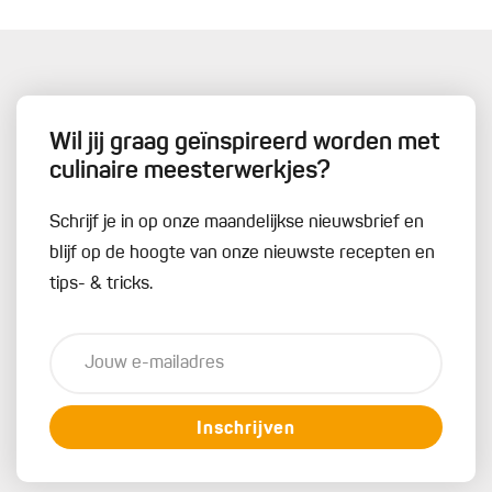
Wil jij graag geïnspireerd worden met
culinaire meesterwerkjes?
Schrijf je in op onze maandelijkse nieuwsbrief en
blijf op de hoogte van onze nieuwste recepten en
tips- & tricks.
Inschrijven