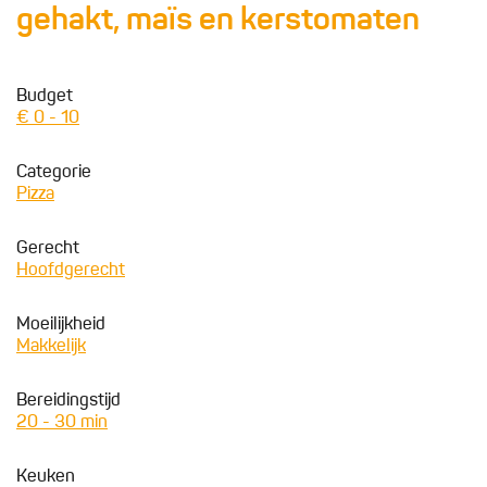
gehakt, maïs en kerstomaten
Budget
€ 0 - 10
Categorie
Pizza
Gerecht
Hoofdgerecht
Moeilijkheid
Makkelijk
Bereidingstijd
20 - 30 min
Keuken