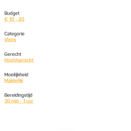
Budget
€ 10 - 20
Categorie
Vlees
Gerecht
Hoofdgerecht
Moeilijkheid
Makkelijk
Bereidingstijd
30 min - 1 uur