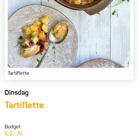
Tartiflette
Dinsdag
Tartiflette
Budget
€ 0 - 10