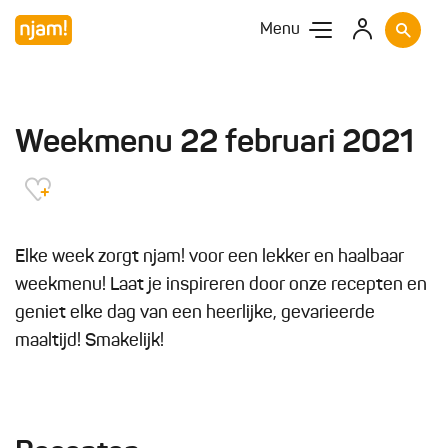
Menu
Weekmenu 22 februari 2021
Elke week zorgt njam! voor een lekker en haalbaar
weekmenu! Laat je inspireren door onze recepten en
geniet elke dag van een heerlijke, gevarieerde
maaltijd! Smakelijk!