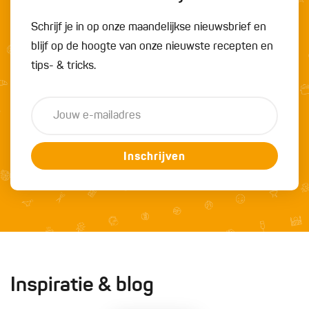
Schrijf je in op onze maandelijkse nieuwsbrief en
blijf op de hoogte van onze nieuwste recepten en
tips- & tricks.
Inschrijven
Inspiratie & blog