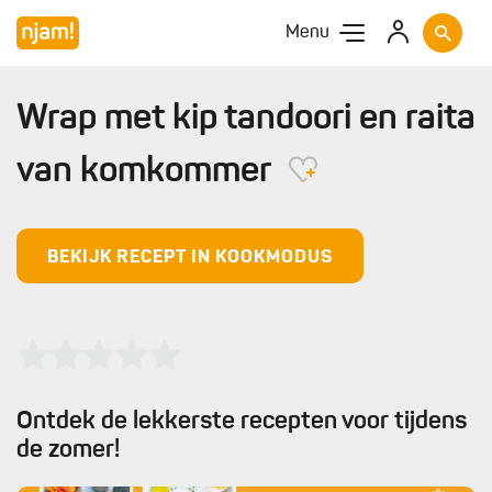
Menu
Wrap met kip tandoori en raita
van komkommer
BEKIJK RECEPT IN KOOKMODUS
Ontdek de lekkerste recepten voor tijdens
de zomer!