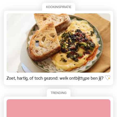
KOOKINSPIRATIE
Zoet, hartig, of toch gezond: welk ontbijttype ben jij?
TRENDING