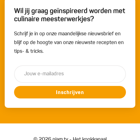
Wil jij graag geïnspireerd worden met
culinaire meesterwerkjes?
Schrijf je in op onze maandelijkse nieuwsbrief en
blijf op de hoogte van onze nieuwste recepten en
tips- & tricks.
Inschrijven
© 2026 njam.tv - Het kookkanaal