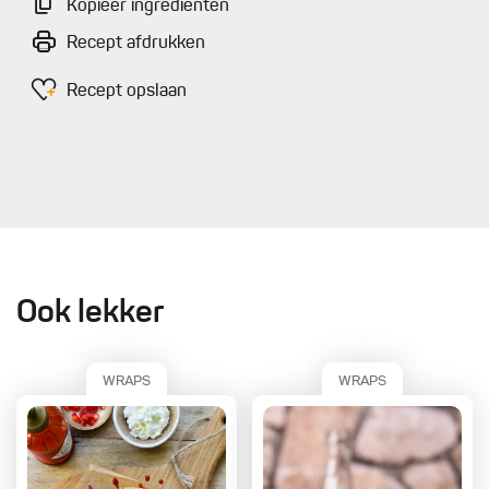
Kopieer ingrediënten
Recept afdrukken
Recept opslaan
Ook lekker
WRAPS
WRAPS