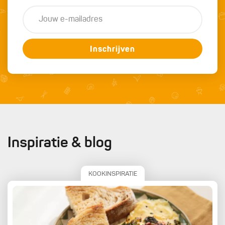
Inschrijven
Inspiratie & blog
KOOKINSPIRATIE