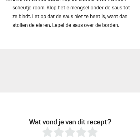
scheutje room. Klop het eimengsel onder de saus tot
ze bindt. Let op dat de saus niet te heet is, want dan
stollen de eieren. Lepel de saus over de borden.
Wat vond je van dit recept?