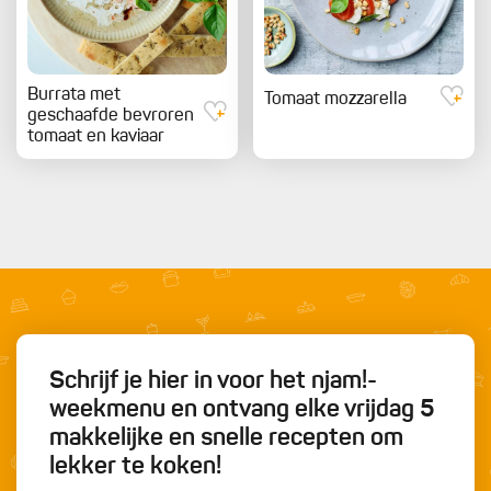
Burrata met
Tomaat mozzarella
geschaafde bevroren
tomaat en kaviaar
Schrijf je hier in voor het njam!-
weekmenu en ontvang elke vrijdag 5
makkelijke en snelle recepten om
lekker te koken!