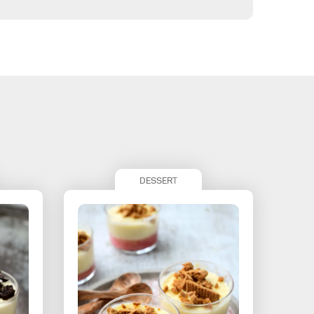
DESSERT