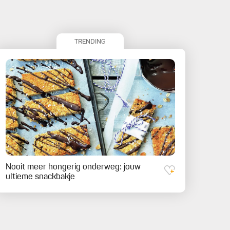
TRENDING
Nooit meer hongerig onderweg: jouw
ultieme snackbakje