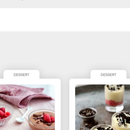
DESSERT
DESSERT