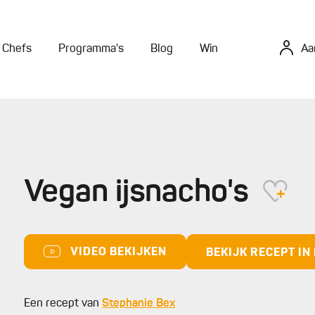
Chefs
Programma's
Blog
Win
Aa
Vegan ijsnacho's
VIDEO BEKIJKEN
BEKIJK RECEPT I
Een recept van
Stephanie Bex