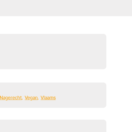
Nagerecht
Vegan
Vlaams