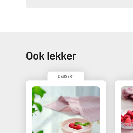
Ook lekker
DESSERT