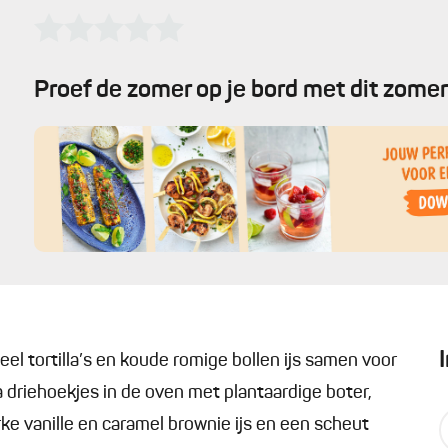
Proef de zomer op je bord met dit zomer
l tortilla’s en koude romige bollen ijs samen voor
a driehoekjes in de oven met plantaardige boter,
ke vanille en caramel brownie ijs en een scheut