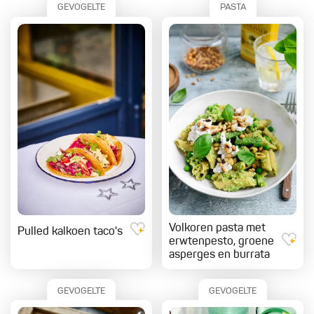
GEVOGELTE
PASTA
Volkoren pasta met
Pulled kalkoen taco's
erwtenpesto, groene
asperges en burrata
GEVOGELTE
GEVOGELTE