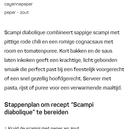
cayennepeper
peper - zout
Scampi diabolique combineert sappige scampi met
pittige rode chili en een romige cognacsaus met
room en tomatenpuree. Kort bakken en de saus
laten inkoken geeft een krachtige, licht gebonden
smaak die perfect past bij een feestelijk voorgerecht
of een snel gezellig hoofdgerecht. Serveer met
pasta, rijst of puree voor een verwarmende maaltijd.
Stappenplan om recept “Scampi
diabolique” te bereiden