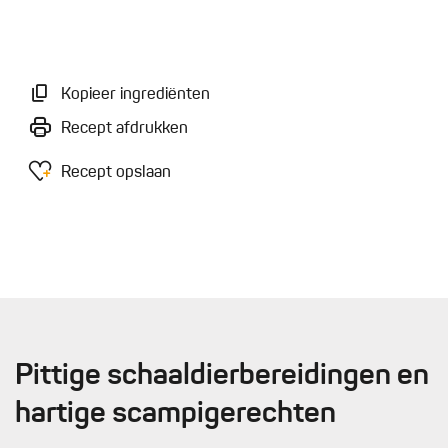
Kopieer ingrediënten
Recept afdrukken
Recept opslaan
Pittige schaaldierbereidingen en
hartige scampigerechten