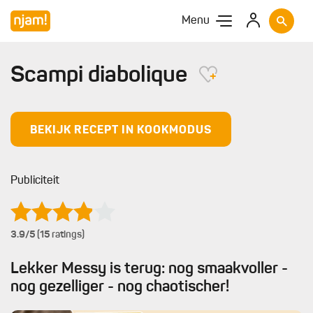
Menu
Scampi diabolique
BEKIJK RECEPT IN KOOKMODUS
Publiciteit
3.9
/5 (15 ratings)
Lekker Messy is terug: nog smaakvoller -
nog gezelliger - nog chaotischer!