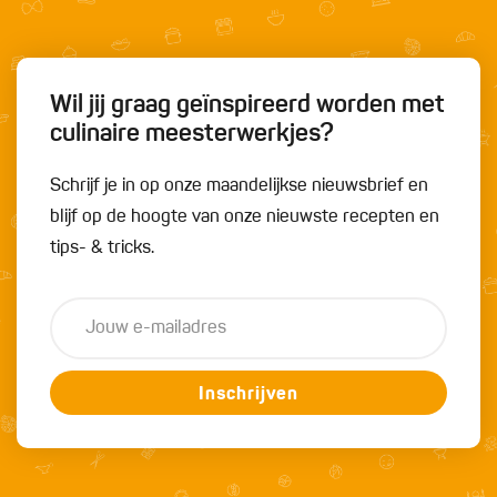
Wil jij graag geïnspireerd worden met
culinaire meesterwerkjes?
Schrijf je in op onze maandelijkse nieuwsbrief en
blijf op de hoogte van onze nieuwste recepten en
tips- & tricks.
Inschrijven