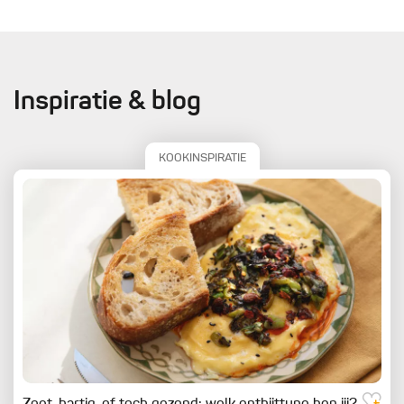
Inspiratie & blog
KOOKINSPIRATIE