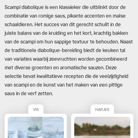
Scampi diabolique is een klassieker die uitblinkt door de
combinatie van romige saus, pikante accenten en malse
schaaldieren. Het succes van dit gerecht schuilt in de
juiste balans van de kruiding en het kort, krachtig bakken
van de scampi om hun sappige textuur te behouden. Naast
de traditionele diabolique-bereiding biedt de keuken tal
van variaties waarbij zeevruchten worden gecombineerd
met diverse groenten en aromatische sauzen. Deze
selectie bevat kwalitatieve recepten die de veelzijdigheid
van scampi en de kunst van het maken van een pittige
saus in de verf zetten.
VIS
HAPJES