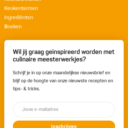
Keukentermen
Ingrediënten
Boeken
Wil jij graag geïnspireerd worden met
culinaire meesterwerkjes?
Schrijf je in op onze maandelijkse nieuwsbrief en
blijf op de hoogte van onze nieuwste recepten en
tips- & tricks.
Inschrijven