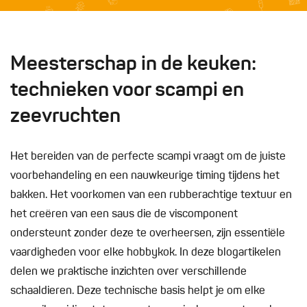
Meesterschap in de keuken:
technieken voor scampi en
zeevruchten
Het bereiden van de perfecte scampi vraagt om de juiste
voorbehandeling en een nauwkeurige timing tijdens het
bakken. Het voorkomen van een rubberachtige textuur en
het creëren van een saus die de viscomponent
ondersteunt zonder deze te overheersen, zijn essentiële
vaardigheden voor elke hobbykok. In deze blogartikelen
delen we praktische inzichten over verschillende
schaaldieren. Deze technische basis helpt je om elke