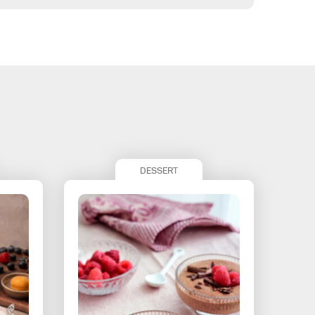
DESSERT