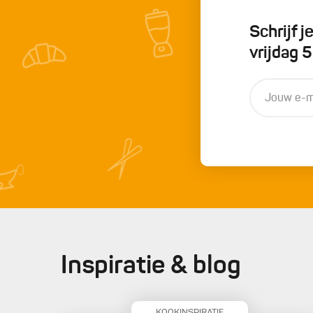
Schrijf 
vrijdag 
Inspiratie & blog
KOOKINSPIRATIE