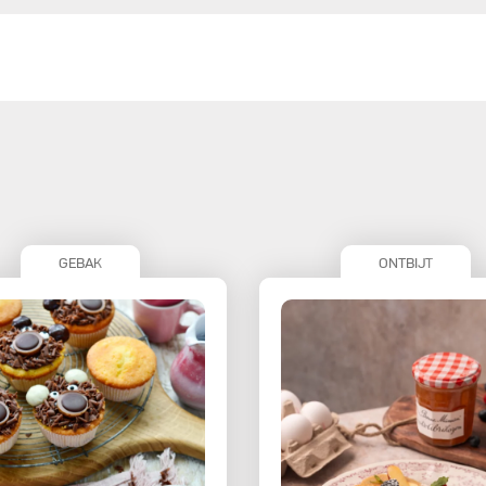
GEBAK
ONTBIJT