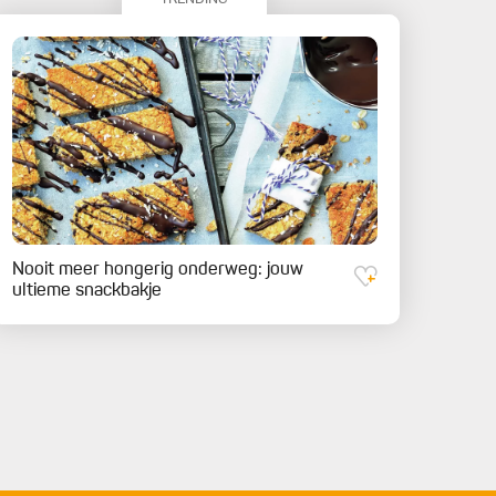
Nooit meer hongerig onderweg: jouw
ultieme snackbakje