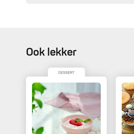
Ook lekker
DESSERT