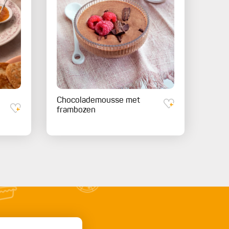
Chocolademousse met
frambozen