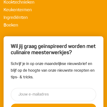
Kooktechnieken
Keukentermen
Ingrediënten
Boeken
Wil jij graag geïnspireerd worden met
culinaire meesterwerkjes?
Schrijf je in op onze maandelijkse nieuwsbrief en
blijf op de hoogte van onze nieuwste recepten en
tips- & tricks.