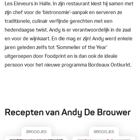
Les Eleveurs in Halle. In zijn restaurant kiest hij samen met
zijn chef voor de ‘bistronomie’-aanpak en serveren ze
traditionele, culinair verfijnde gerechten met een
hedendaagse twist. Andy is er verantwoordelijk in de zaal
en voor de wijnkaart. En die mag er zijn! Andy werd enkele
jaren geleden zelfs tot ‘Sommelier of the Year’
uitgeroepen door Foodprint en is dan ook de ideale
persoon voor het nieuwe programma Bordeaux Ontkurkt.
Recepten van Andy De Brouwer
BROODJES
BROODJES