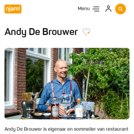
Menu
Andy De Brouwer
Andy De Brouwer is eigenaar en sommelier van restaurant