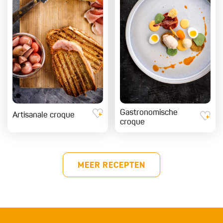
Gastronomische
Artisanale croque
croque
MEER RECEPTEN