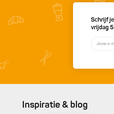
Schrijf 
vrijdag 
Inspiratie & blog