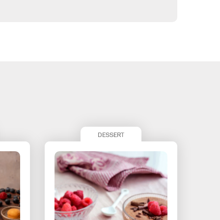
DESSERT