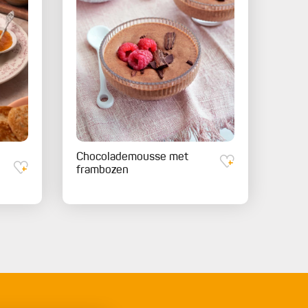
Chocolademousse met
frambozen