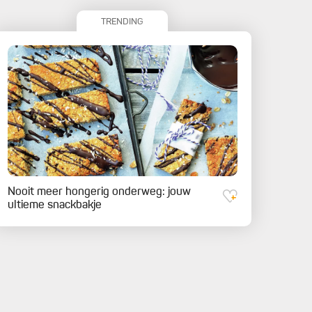
TRENDING
Nooit meer hongerig onderweg: jouw
ultieme snackbakje