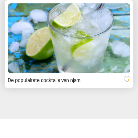
De populairste cocktails van njam!