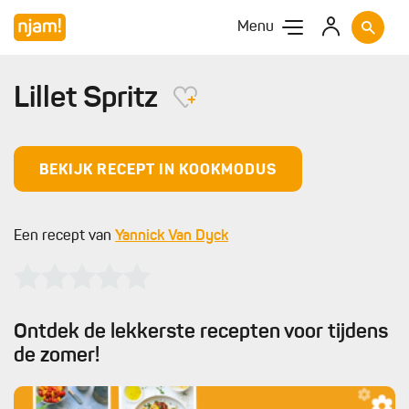
Menu
Lillet Spritz
BEKIJK RECEPT IN KOOKMODUS
Een recept van
Yannick Van Dyck
Ontdek de lekkerste recepten voor tijdens
de zomer!