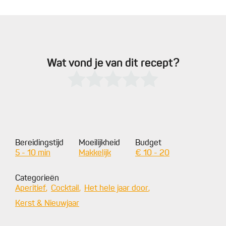
Wat vond je van dit recept?
Bereidingstijd
Moeilijkheid
Budget
5 - 10 min
Makkelijk
€ 10 - 20
Categorieën
Aperitief
Cocktail
Het hele jaar door
Kerst & Nieuwjaar