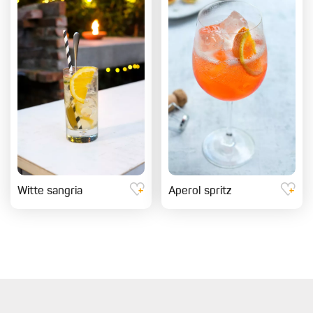
Witte sangria
Aperol spritz