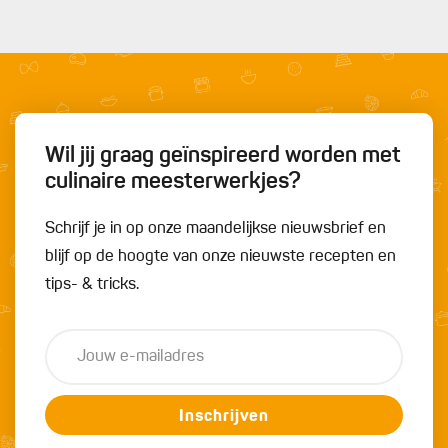
Wil jij graag geïnspireerd worden met
culinaire meesterwerkjes?
Schrijf je in op onze maandelijkse nieuwsbrief en
blijf op de hoogte van onze nieuwste recepten en
tips- & tricks.
Inschrijven