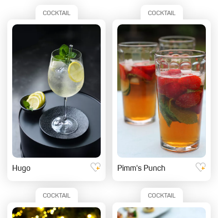
COCKTAIL
COCKTAIL
Hugo
Pimm's Punch
COCKTAIL
COCKTAIL