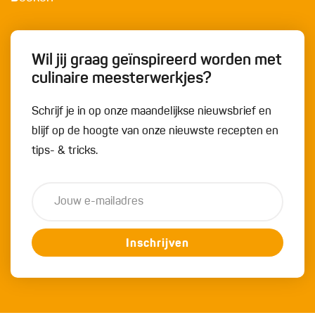
Wil jij graag geïnspireerd worden met
culinaire meesterwerkjes?
Schrijf je in op onze maandelijkse nieuwsbrief en
blijf op de hoogte van onze nieuwste recepten en
tips- & tricks.
Inschrijven