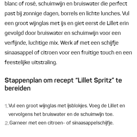
blanc of rosé, schuimwijn en bruiswater die perfect
past bij zonnige dagen, borrels en lichte lunches. Vul
een groot wijnglas met ijs en giet eerst de Lillet erin
gevolgd door bruiswater en schuimwijn voor een
verfijnde, luchtige mix. Werk af met een schijfje
sinaasappel of citroen voor een fruitige touch en een
feestelijke uitstraling.
Stappenplan om recept “Lillet Spritz” te
bereiden
1.
Vul een groot wijnglas met ijsblokjes. Voeg de Lillet en
vervolgens het bruiswater en de schuimwijn toe.
2.
Garneer met een citroen- of sinaasappelschijfje.