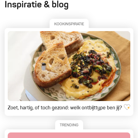
Inspiratie & blog
KOOKINSPIRATIE
Zoet, hartig, of toch gezond: welk ontbijttype ben jij?
TRENDING