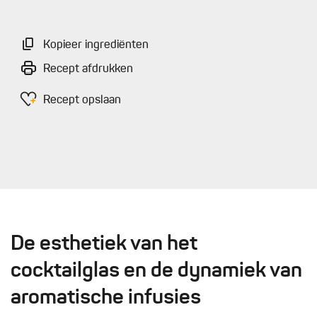
Kopieer ingrediënten
Recept afdrukken
Recept opslaan
De esthetiek van het
cocktailglas en de dynamiek van
aromatische infusies