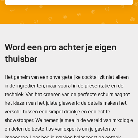
Word een pro achter je eigen
thuisbar
Het geheim van een onvergetelijke cocktail zit niet alleen
in de ingrediënten, maar vooral in de presentatie en de
techniek. Van het creëren van de perfecte schuimlaag tot
het kiezen van het juiste glaswerk: de details maken het
verschil tussen een simpel drankje en een echte
showstopper. We nemen je mee in de wereld van mixologie
en delen de beste tips van experts om je gasten te