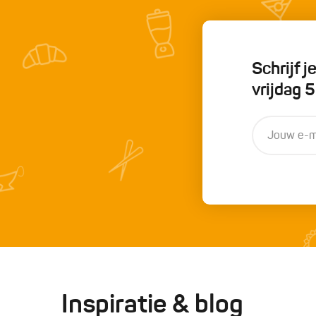
Schrijf 
vrijdag 
Inspiratie & blog