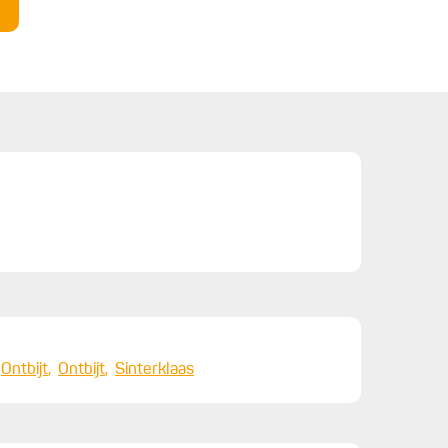
Ontbijt
Ontbijt
Sinterklaas