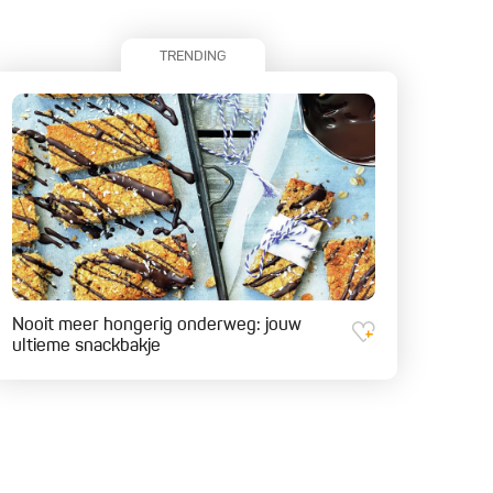
TRENDING
Nooit meer hongerig onderweg: jouw
ultieme snackbakje