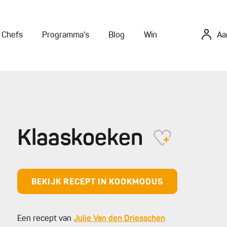
Chefs
Programma's
Blog
Win
Aa
Klaaskoeken
BEKIJK RECEPT IN KOOKMODUS
Een recept van
Julie Van den Driesschen