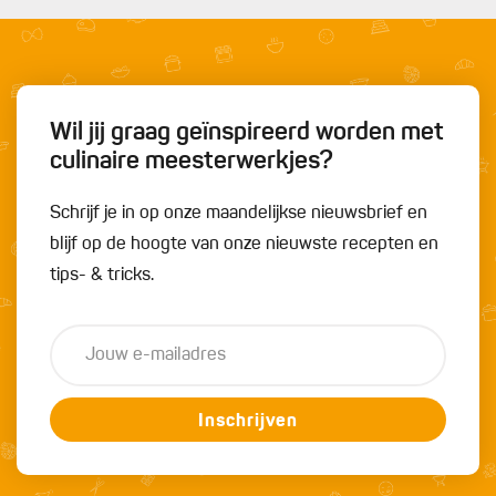
Wil jij graag geïnspireerd worden met
culinaire meesterwerkjes?
Schrijf je in op onze maandelijkse nieuwsbrief en
blijf op de hoogte van onze nieuwste recepten en
tips- & tricks.
Inschrijven