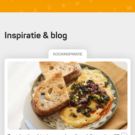
Inspiratie & blog
KOOKINSPIRATIE