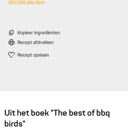
Het hele jaar door
Kopieer ingrediënten
Recept afdrukken
Recept opslaan
Uit het boek "The best of bbq
birds"