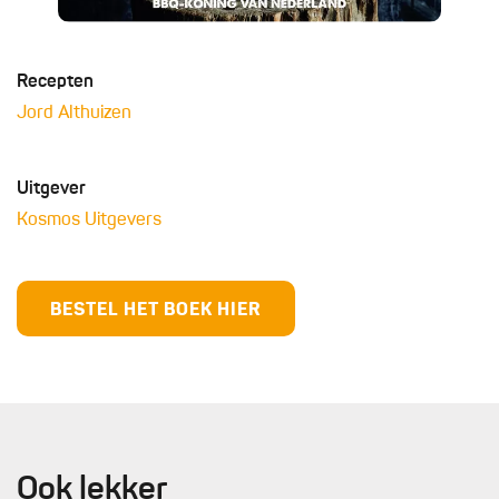
Recepten
Jord Althuizen
Uitgever
Kosmos Uitgevers
BESTEL HET BOEK HIER
Ook lekker