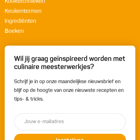
Kooktechnieken
Keukentermen
Ingrediënten
Boeken
Wil jij graag geïnspireerd worden met
culinaire meesterwerkjes?
Schrijf je in op onze maandelijkse nieuwsbrief en
blijf op de hoogte van onze nieuwste recepten en
tips- & tricks.