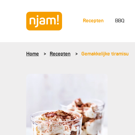
Recepten
BBQ
Home
Recepten
Gemakkelijke tiramisu