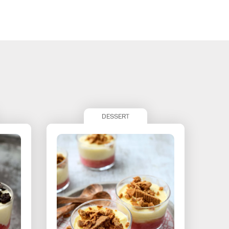
DESSERT