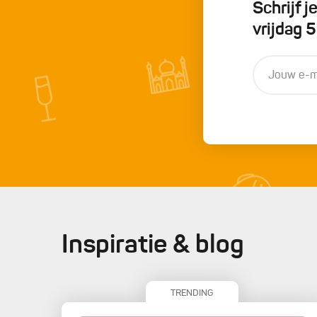
Schrijf 
vrijdag 
Inspiratie & blog
TRENDING