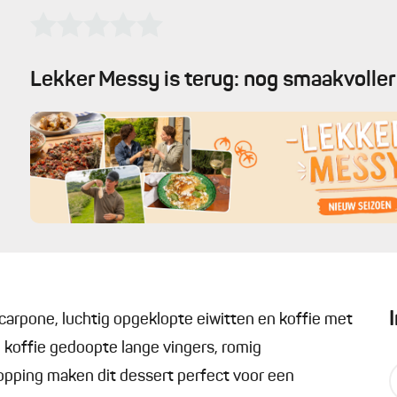
Lekker Messy is terug: nog smaakvoller 
scarpone, luchtig opgeklopte eiwitten en koffie met
 koffie gedoopte lange vingers, romig
pping maken dit dessert perfect voor een