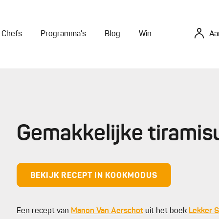
Chefs
Programma's
Blog
Win
Aa
Gemakkelijke tirami
BEKIJK RECEPT IN KOOKMODUS
Een recept van
Manon Van Aerschot
uit het boek
Lekker 