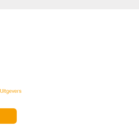
Uitgevers