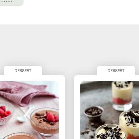
DESSERT
DESSERT