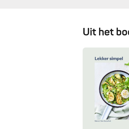
Uit het b