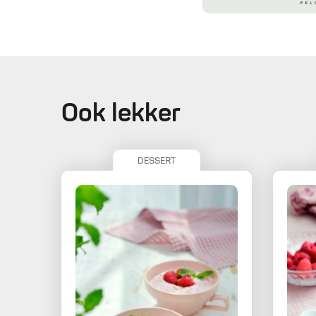
Ook lekker
DESSERT