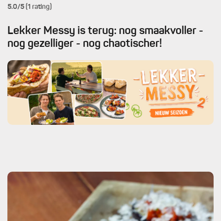
5.0
/5 (1 rating)
Lekker Messy is terug: nog smaakvoller -
nog gezelliger - nog chaotischer!