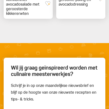
avocadosalade met
avocadodressing
geroosterde
kikkererwten
Wil jij graag geïnspireerd worden met
culinaire meesterwerkjes?
Schrijf je in op onze maandelijkse nieuwsbrief en
blijf op de hoogte van onze nieuwste recepten en
tips- & tricks.