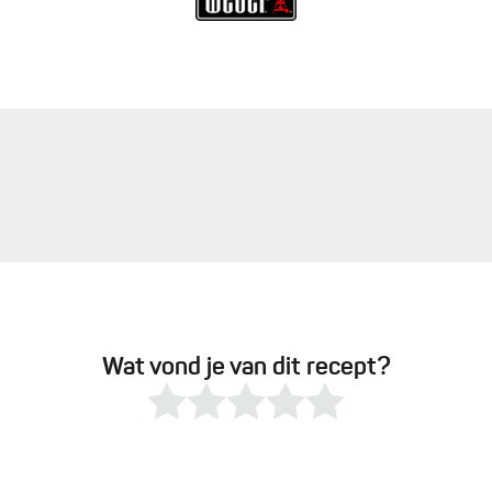
Wat vond je van dit recept?