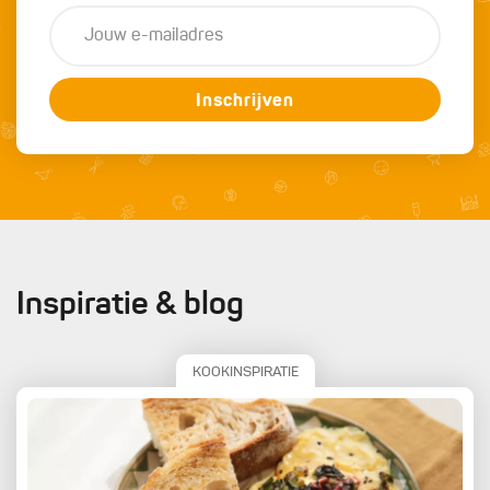
Inschrijven
Inspiratie & blog
KOOKINSPIRATIE