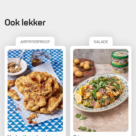
Ook lekker
AIRFRYERPROOF
SALADE