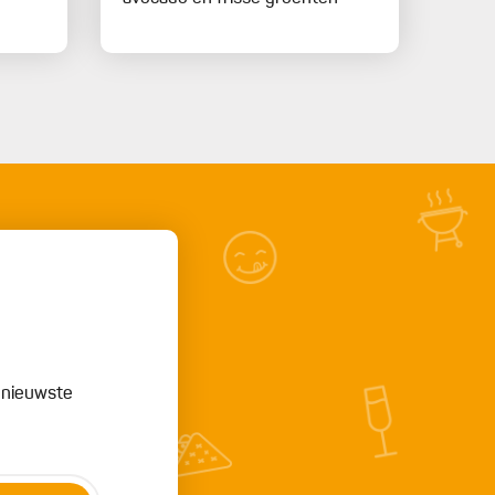
e nieuwste