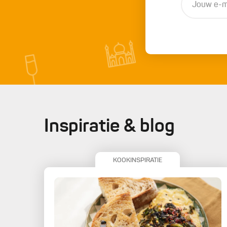
Inspiratie & blog
KOOKINSPIRATIE