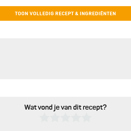
TOON VOLLEDIG RECEPT & INGREDIËNTEN
Wat vond je van dit recept?