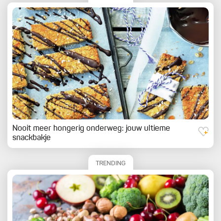
Nooit meer hongerig onderweg: jouw ultieme
snackbakje
TRENDING