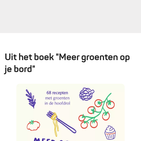
Uit het boek "Meer groenten op
je bord"