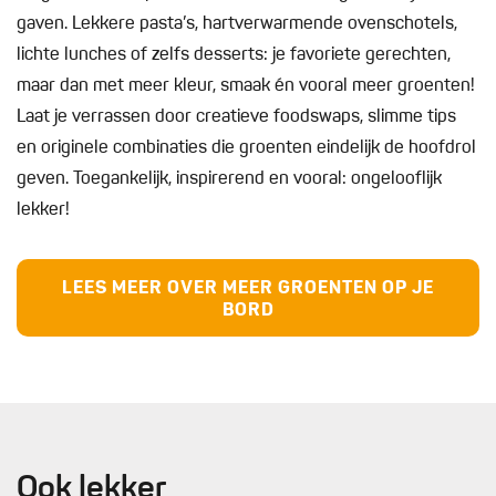
gaven. Lekkere pasta’s, hartverwarmende ovenschotels,
lichte lunches of zelfs desserts: je favoriete gerechten,
maar dan met meer kleur, smaak én vooral meer groenten!
Laat je verrassen door creatieve foodswaps, slimme tips
en originele combinaties die groenten eindelijk de hoofdrol
geven. Toegankelijk, inspirerend en vooral: ongelooflijk
lekker!
LEES MEER OVER MEER GROENTEN OP JE
BORD
Ook lekker