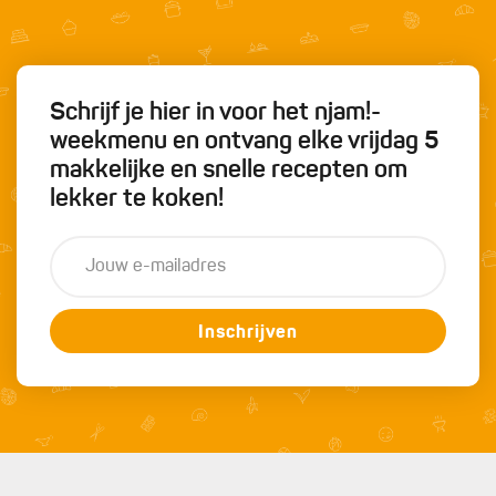
Schrijf je hier in voor het njam!-
weekmenu en ontvang elke vrijdag 5
makkelijke en snelle recepten om
lekker te koken!
Inschrijven