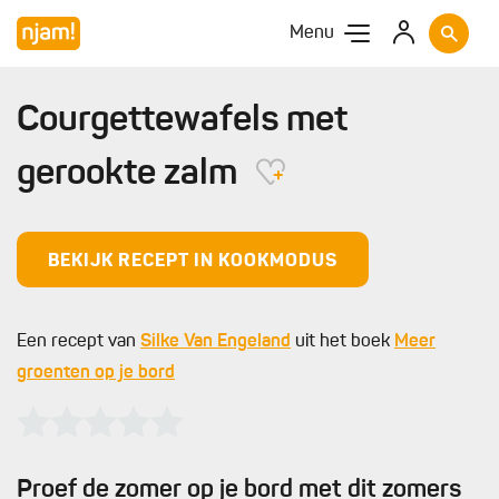
Menu
Courgettewafels met
gerookte zalm
BEKIJK RECEPT IN KOOKMODUS
Een recept van
Silke Van Engeland
uit het boek
Meer
groenten op je bord
Proef de zomer op je bord met dit zomers