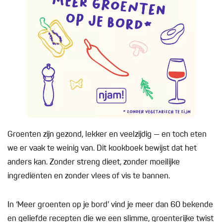
Groenten zijn gezond, lekker en veelzijdig — en toch eten
we er vaak te weinig van. Dit kookboek bewijst dat het
anders kan. Zonder streng dieet, zonder moeilijke
ingrediënten en zonder vlees of vis te bannen.
In ‘Meer groenten op je bord’ vind je meer dan 60 bekende
en geliefde recepten die we een slimme, groenterijke twist