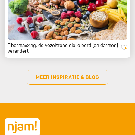
Fibermaxxing: de vezeltrend die je bord (en darmen)
verandert
MEER INSPIRATIE & BLOG