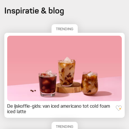
Inspiratie & blog
TRENDING
De ijskoffie-gids: van iced americano tot cold foam
iced latte
TRENDING