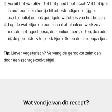
3.
Verhit het wafelijzer tot het goed heet staat. Vet het ijzer
in met een klein beetje hittebestendige olie (type
arachideolie) en bak goudgele wafeltjes van het beslag.
4.
Leg de wafeltjes op een schaal of plank en werk ze af
met de cottagecheese, de komkommerslierten, de rode
ui, de gerookte zalm, de takjes dille en de citroenpartjes.
Tip:
Liever vegetarisch? Vervang de gerookte zalm dan
door een zachtgekookt eitje!
Wat vond je van dit recept?