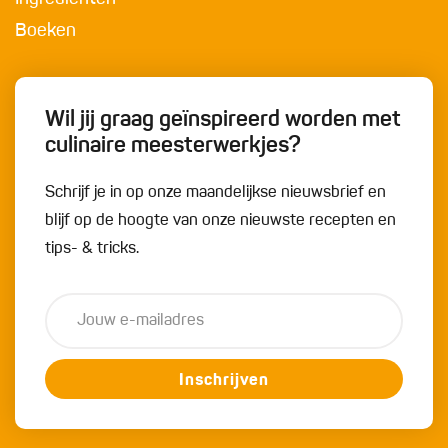
Boeken
Wil jij graag geïnspireerd worden met
culinaire meesterwerkjes?
Schrijf je in op onze maandelijkse nieuwsbrief en
blijf op de hoogte van onze nieuwste recepten en
tips- & tricks.
Inschrijven