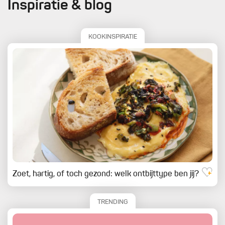
Inspiratie & blog
KOOKINSPIRATIE
Zoet, hartig, of toch gezond: welk ontbijttype ben jij?
TRENDING