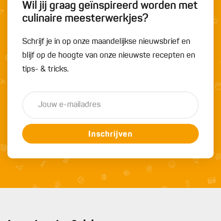
Wil jij graag geïnspireerd worden met
culinaire meesterwerkjes?
Schrijf je in op onze maandelijkse nieuwsbrief en
blijf op de hoogte van onze nieuwste recepten en
tips- & tricks.
Inschrijven