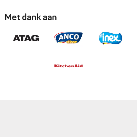
Met dank aan