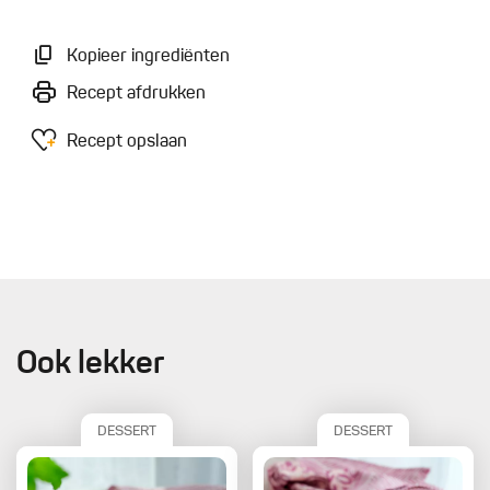
Kopieer ingrediënten
Recept afdrukken
Recept opslaan
Ook lekker
DESSERT
DESSERT