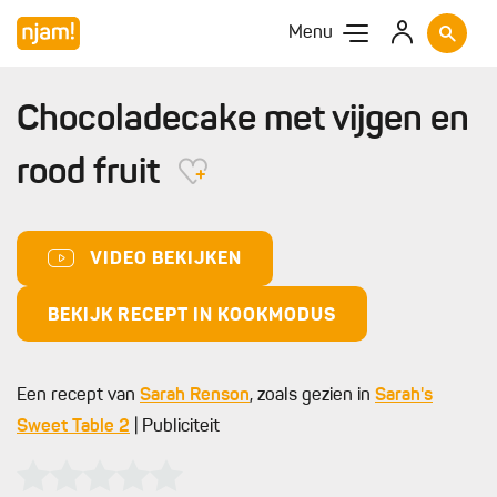
Menu
Chocoladecake met vijgen en
rood fruit
VIDEO BEKIJKEN
BEKIJK RECEPT IN KOOKMODUS
Een recept van
Sarah Renson
, zoals gezien in
Sarah's
Sweet Table 2
| Publiciteit