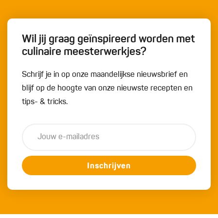
Wil jij graag geïnspireerd worden met
culinaire meesterwerkjes?
Schrijf je in op onze maandelijkse nieuwsbrief en
blijf op de hoogte van onze nieuwste recepten en
tips- & tricks.
Inschrijven