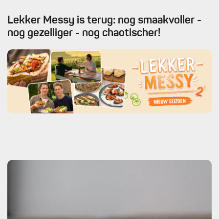
Lekker Messy is terug: nog smaakvoller -
nog gezelliger - nog chaotischer!