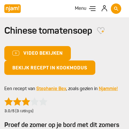
Menu
Chinese tomatensoep
VIDEO BEKIJKEN
BEKIJK RECEPT IN KOOKMODUS
Een recept van
Stephanie Bex
, zoals gezien in
Njammie!
3.0
/5 (3 ratings)
Proef de zomer op je bord met dit zomers