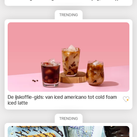
TRENDING
De ijskoffie-gids: van iced americano tot cold foam
iced latte
TRENDING