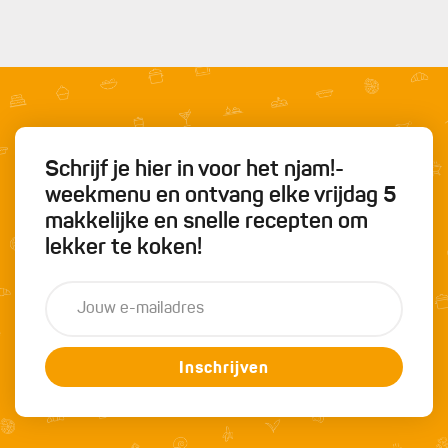
Schrijf je hier in voor het njam!-
weekmenu en ontvang elke vrijdag 5
makkelijke en snelle recepten om
lekker te koken!
Inschrijven