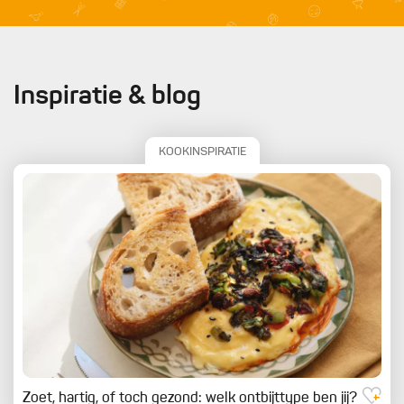
Inspiratie & blog
KOOKINSPIRATIE
Zoet, hartig, of toch gezond: welk ontbijttype ben jij?