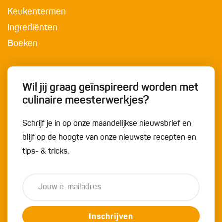
Keukentermen
Ingrediënten
Boeken
Wil jij graag geïnspireerd worden met
culinaire meesterwerkjes?
Schrijf je in op onze maandelijkse nieuwsbrief en
blijf op de hoogte van onze nieuwste recepten en
tips- & tricks.
Inschrijven