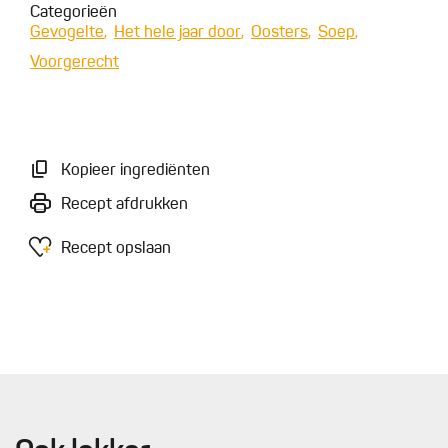
Categorieën
Gevogelte
Het hele jaar door
Oosters
Soep
Voorgerecht
Kopieer ingrediënten
Recept afdrukken
Recept opslaan