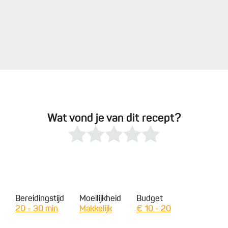
Wat vond je van dit recept?
Bereidingstijd
Moeilijkheid
Budget
20 - 30 min
Makkelijk
€ 10 - 20