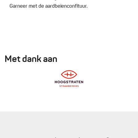
Garneer met de aardbeienconfituur.
Met dank aan