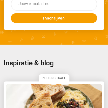
Inschrijven
Inspiratie & blog
KOOKINSPIRATIE