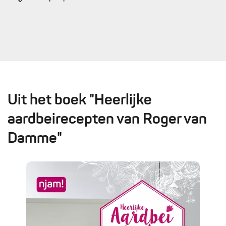
Uit het boek "Heerlijke
aardbeirecepten van Roger van
Damme"