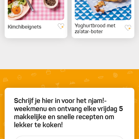
Yoghurtbrood met
Kimchibeignets
za’atar-boter
Schrijf je hier in voor het njam!-
weekmenu en ontvang elke vrijdag 5
makkelijke en snelle recepten om
lekker te koken!