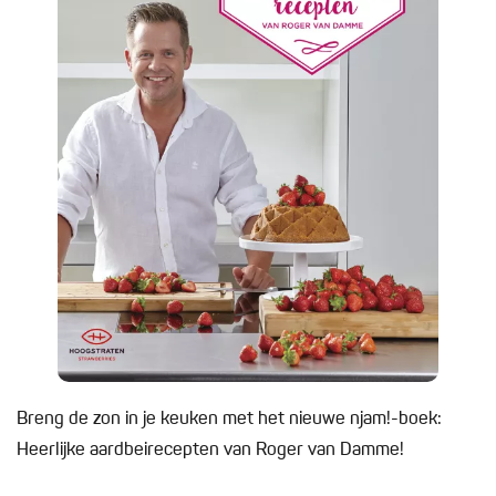
Breng de zon in je keuken met het nieuwe njam!-boek:
Heerlijke aardbeirecepten van Roger van Damme!