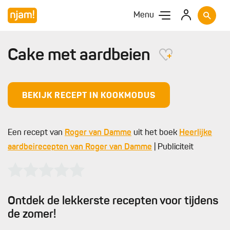
Menu
Cake met aardbeien
BEKIJK RECEPT IN KOOKMODUS
Een recept van
Roger van Damme
uit het boek
Heerlijke
aardbeirecepten van Roger van Damme
| Publiciteit
Ontdek de lekkerste recepten voor tijdens
de zomer!