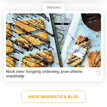
TRENDING
Nooit meer hongerig onderweg: jouw ultieme
snackbakje
MEER INSPIRATIE & BLOG