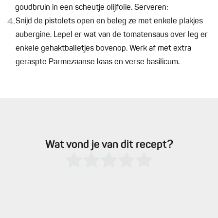
goudbruin in een scheutje olijfolie. Serveren:
4.
Snijd de pistolets open en beleg ze met enkele plakjes
aubergine. Lepel er wat van de tomatensaus over leg er
enkele gehaktballetjes bovenop. Werk af met extra
geraspte Parmezaanse kaas en verse basilicum.
Wat vond je van dit recept?