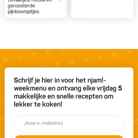
tomaatjes, rucola en
geroosterde
pijnboompitjes
Schrijf je hier in voor het njam!-
weekmenu en ontvang elke vrijdag 5
makkelijke en snelle recepten om
lekker te koken!