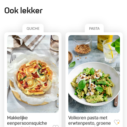
Ook lekker
QUICHE
PASTA
Makkelijke
Volkoren pasta met
eenpersoonsquiche
erwtenpesto, groene