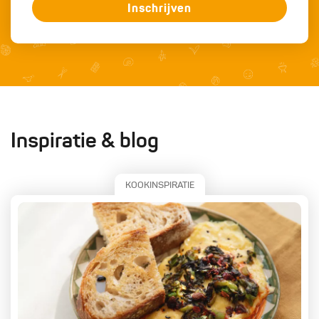
Inschrijven
Inspiratie & blog
KOOKINSPIRATIE