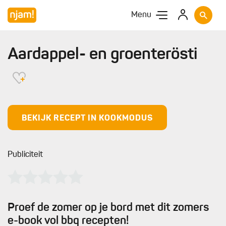
Menu
Aardappel- en groenterösti
BEKIJK RECEPT IN KOOKMODUS
Publiciteit
Proef de zomer op je bord met dit zomers
e-book vol bbq recepten!