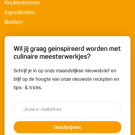
Keukentermen
Ingrediënten
Boeken
Wil jij graag geïnspireerd worden met
culinaire meesterwerkjes?
Schrijf je in op onze maandelijkse nieuwsbrief en
blijf op de hoogte van onze nieuwste recepten en
tips- & tricks.
Inschrijven