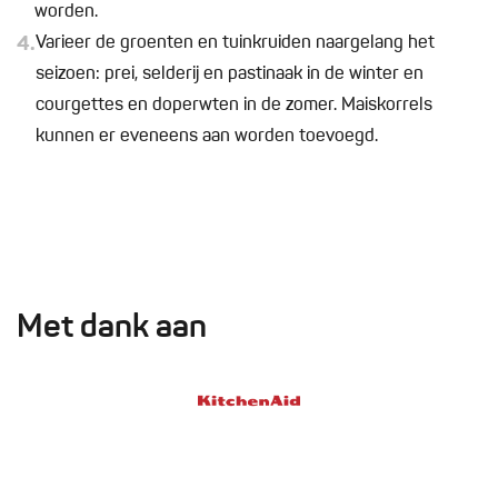
worden.
4.
Varieer de groenten en tuinkruiden naargelang het
seizoen: prei, selderij en pastinaak in de winter en
courgettes en doperwten in de zomer. Maiskorrels
kunnen er eveneens aan worden toevoegd.
Met dank aan