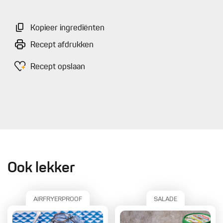
Kopieer ingrediënten
Recept afdrukken
Recept opslaan
Ook lekker
AIRFRYERPROOF
SALADE