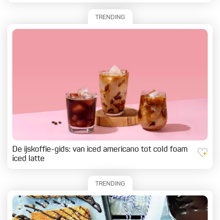
TRENDING
De ijskoffie-gids: van iced americano tot cold foam
iced latte
TRENDING