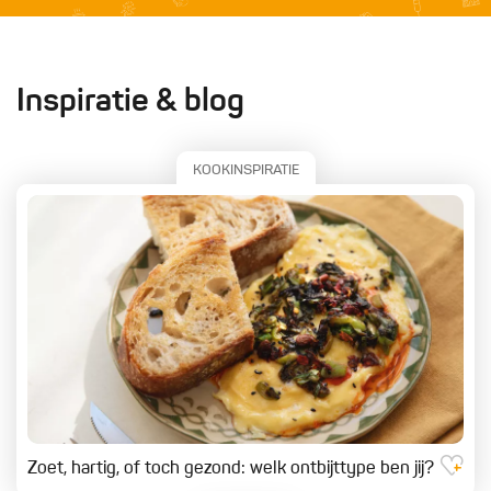
Inspiratie & blog
KOOKINSPIRATIE
Zoet, hartig, of toch gezond: welk ontbijttype ben jij?