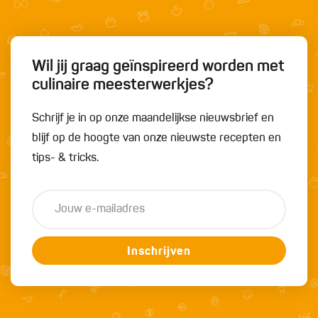
Wil jij graag geïnspireerd worden met
culinaire meesterwerkjes?
Schrijf je in op onze maandelijkse nieuwsbrief en
blijf op de hoogte van onze nieuwste recepten en
tips- & tricks.
Inschrijven