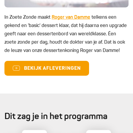
In Zoete Zonde maakt
Roger van Damme
telkens een
gekend en 'basic' dessert klaar, dat hij daarna een upgrade
geeft naar een dessertenbord van wereldklasse. Éen
zoete zonde per dag, houdt de dokter van je af. Dat is ook
de leuze van onze dessertenkoning Roger van Damme!
BEKIJK AFLEVERINGEN
Dit zag je in het programma