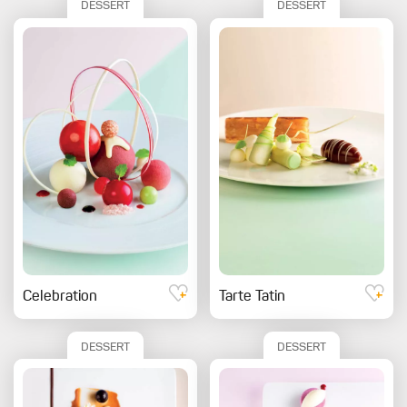
DESSERT
DESSERT
Celebration
Tarte Tatin
DESSERT
DESSERT