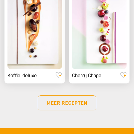
Koffie-deluxe
Cherry Chapel
MEER RECEPTEN