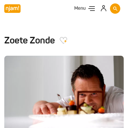
Menu
Zoete Zonde