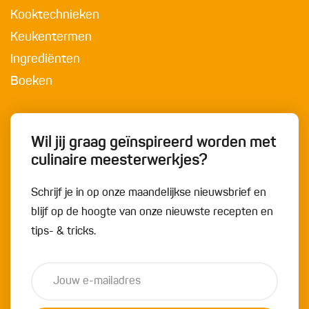
Kooktechnieken
Keukentermen
Ingrediënten
Boeken
Wil jij graag geïnspireerd worden met
culinaire meesterwerkjes?
Schrijf je in op onze maandelijkse nieuwsbrief en
blijf op de hoogte van onze nieuwste recepten en
tips- & tricks.